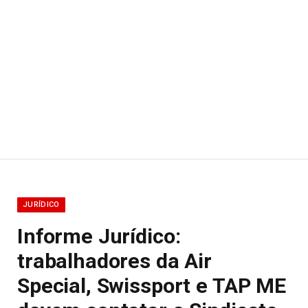
JURÍDICO
Informe Jurídico:
trabalhadores da Air
Special, Swissport e TAP ME