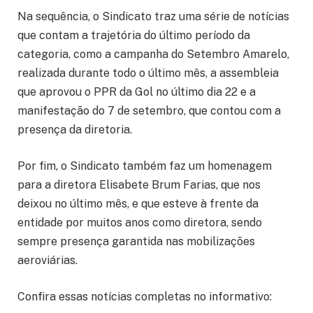
Na sequência, o Sindicato traz uma série de notícias
que contam a trajetória do último período da
categoria, como a campanha do Setembro Amarelo,
realizada durante todo o último mês, a assembleia
que aprovou o PPR da Gol no último dia 22 e a
manifestação do 7 de setembro, que contou com a
presença da diretoria.
Por fim, o Sindicato também faz um homenagem
para a diretora Elisabete Brum Farias, que nos
deixou no último mês, e que esteve à frente da
entidade por muitos anos como diretora, sendo
sempre presença garantida nas mobilizações
aeroviárias.
Confira essas notícias completas no informativo: