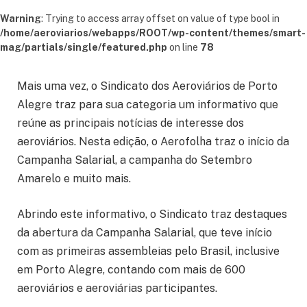
Warning
: Trying to access array offset on value of type bool in
/home/aeroviarios/webapps/ROOT/wp-content/themes/smart-
mag/partials/single/featured.php
on line
78
Mais uma vez, o Sindicato dos Aeroviários de Porto
Alegre traz para sua categoria um informativo que
reúne as principais notícias de interesse dos
aeroviários. Nesta edição, o Aerofolha traz o início da
Campanha Salarial, a campanha do Setembro
Amarelo e muito mais.
Abrindo este informativo, o Sindicato traz destaques
da abertura da Campanha Salarial, que teve início
com as primeiras assembleias pelo Brasil, inclusive
em Porto Alegre, contando com mais de 600
aeroviários e aeroviárias participantes.