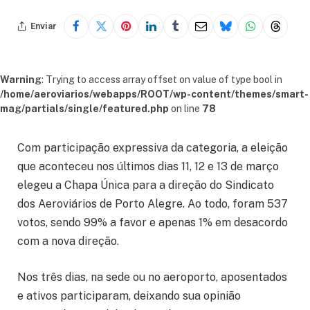
Enviar
Warning
: Trying to access array offset on value of type bool in
/home/aeroviarios/webapps/ROOT/wp-content/themes/smart-
mag/partials/single/featured.php
on line
78
Com participação expressiva da categoria, a eleição
que aconteceu nos últimos dias 11, 12 e 13 de março
elegeu a Chapa Única para a direção do Sindicato
dos Aeroviários de Porto Alegre. Ao todo, foram 537
votos, sendo 99% a favor e apenas 1% em desacordo
com a nova direção.
Nos três dias, na sede ou no aeroporto, aposentados
e ativos participaram, deixando sua opinião