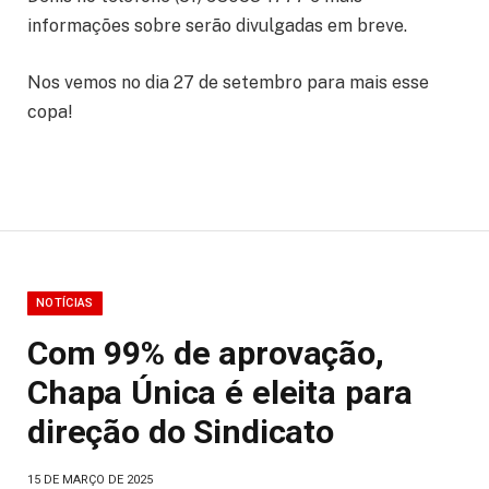
informações sobre serão divulgadas em breve.
Nos vemos no dia 27 de setembro para mais esse
copa!
NOTÍCIAS
Com 99% de aprovação,
Chapa Única é eleita para
direção do Sindicato
15 DE MARÇO DE 2025