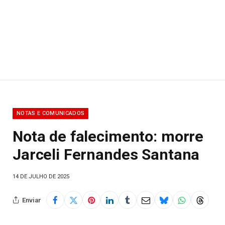
NOTAS E COMUNICADOS
Nota de falecimento: morre
Jarceli Fernandes Santana
14 DE JULHO DE 2025
Enviar