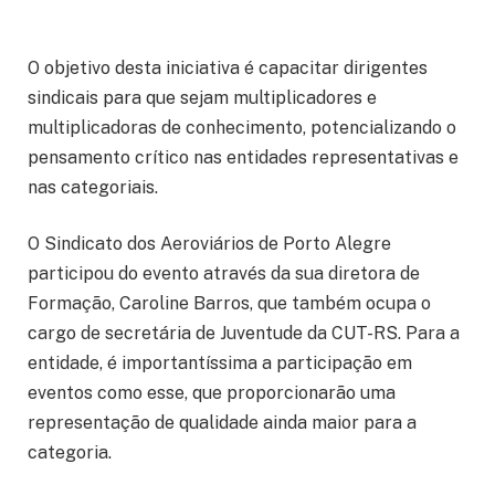
O objetivo desta iniciativa é capacitar dirigentes
sindicais para que sejam multiplicadores e
multiplicadoras de conhecimento, potencializando o
pensamento crítico nas entidades representativas e
nas categoriais.
O Sindicato dos Aeroviários de Porto Alegre
participou do evento através da sua diretora de
Formação, Caroline Barros, que também ocupa o
cargo de secretária de Juventude da CUT-RS. Para a
entidade, é importantíssima a participação em
eventos como esse, que proporcionarão uma
representação de qualidade ainda maior para a
categoria.