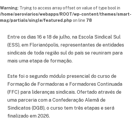
Warning
: Trying to access array offset on value of type bool in
/home/aeroviarios/webapps/ROOT/wp-content/themes/smart-
mag/partials/single/featured.php
on line
78
Entre os dias 16 e 18 de julho, na Escola Sindical Sul
(ESS), em Florianópolis, representantes de entidades
sindicais de toda região sul do país se reuniram para
mais uma etapa de formação.
Este foi o segundo módulo presencial do curso de
Formação de Formadoras e Formadores Continuada
(FFC) para lideranças sindicais. Ofertado através de
uma parceria com a Confederação Alemã de
Sindicatos (DGB), o curso tem três etapas e será
finalizado em 2026.