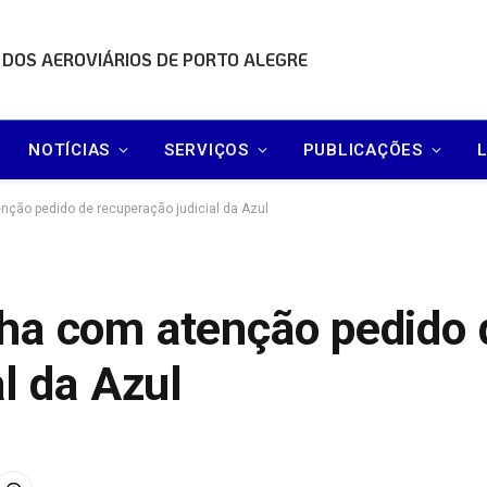
 DOS AEROVIÁRIOS DE PORTO ALEGRE
NOTÍCIAS
SERVIÇOS
PUBLICAÇÕES
ção pedido de recuperação judicial da Azul
ha com atenção pedido 
l da Azul