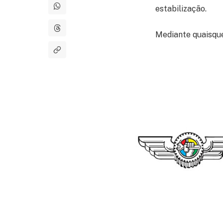
estabilização.
Mediante quaisque