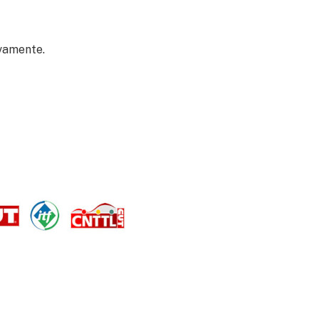
ovamente.