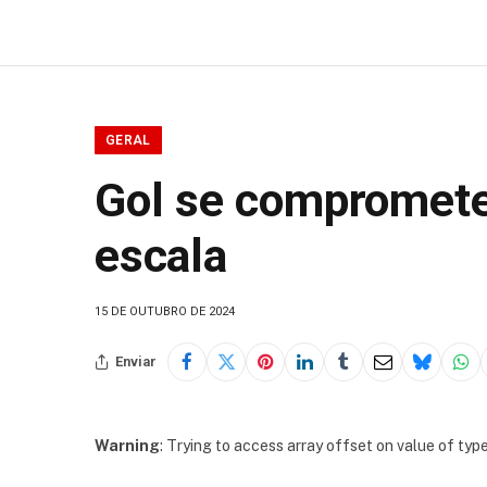
GERAL
Gol se compromete
escala
15 DE OUTUBRO DE 2024
Enviar
Warning
: Trying to access array offset on value of type