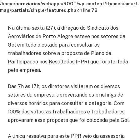
/home/aeroviarios/webapps/ROOT/wp-content/themes/smart-
mag/partials/single/featured.php
on line
78
Na última sexta (27), a direção do Sindicato dos
Aeroviários de Porto Alegre esteve nos setores da
Gol em todo o estado para consultar os
trabalhadores sobre a proposta de Plano de
Participação nos Resultados (PPR) que foi ofertada
pela empresa.
Das 7h às 17h, os diretores visitaram os diversos
setores da empresa, aproveitando os briefings de
diversos horários para consultar a categoria. Com
100% dos votos, as trabalhadores e trabalhadores
aprovaram essa proposta que foi colocada pela Gol.
A única ressalva para este PPR veio da assessoria