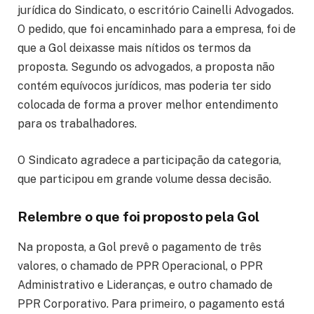
jurídica do Sindicato, o escritório Cainelli Advogados.
O pedido, que foi encaminhado para a empresa, foi de
que a Gol deixasse mais nítidos os termos da
proposta. Segundo os advogados, a proposta não
contém equívocos jurídicos, mas poderia ter sido
colocada de forma a prover melhor entendimento
para os trabalhadores.
O Sindicato agradece a participação da categoria,
que participou em grande volume dessa decisão.
Relembre o que foi proposto pela Gol
Na proposta, a Gol prevê o pagamento de três
valores, o chamado de PPR Operacional, o PPR
Administrativo e Lideranças, e outro chamado de
PPR Corporativo. Para primeiro, o pagamento está