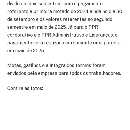
divido em dois semestres, com o pagamento
referente a primeira metade de 2024 ainda no dia 30
de setembro e os valores referentes ao segundo
semestre em maio de 2025. Já para o PPR
corporativo e o PPR Administrativo e Lideranças, o
pagamento será realizado em somente uma parcela
em maio de 2025.
Metas, gatilhos e a íntegra dos termos foram
enviados pela empresa para todos os trabalhadores.
Confira as fotos: