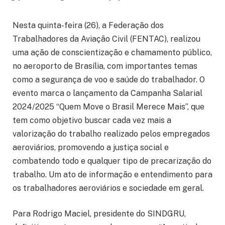
Nesta quinta-feira (26), a Federação dos
Trabalhadores da Aviação Civil (FENTAC), realizou
uma ação de conscientização e chamamento público,
no aeroporto de Brasília, com importantes temas
como a segurança de voo e saúde do trabalhador. O
evento marca o lançamento da Campanha Salarial
2024/2025 “Quem Move o Brasil Merece Mais”, que
tem como objetivo buscar cada vez mais a
valorização do trabalho realizado pelos empregados
aeroviários, promovendo a justiça social e
combatendo todo e qualquer tipo de precarização do
trabalho. Um ato de informação e entendimento para
os trabalhadores aeroviários e sociedade em geral.
Para Rodrigo Maciel, presidente do SINDGRU,