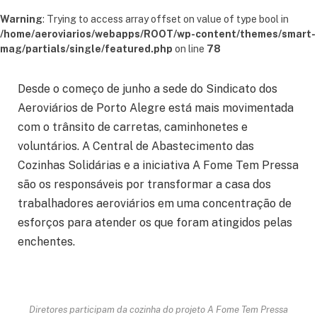
Warning
: Trying to access array offset on value of type bool in
/home/aeroviarios/webapps/ROOT/wp-content/themes/smart-
mag/partials/single/featured.php
on line
78
Desde o começo de junho a sede do Sindicato dos
Aeroviários de Porto Alegre está mais movimentada
com o trânsito de carretas, caminhonetes e
voluntários. A Central de Abastecimento das
Cozinhas Solidárias e a iniciativa A Fome Tem Pressa
são os responsáveis por transformar a casa dos
trabalhadores aeroviários em uma concentração de
esforços para atender os que foram atingidos pelas
enchentes.
Diretores participam da cozinha do projeto A Fome Tem Pressa