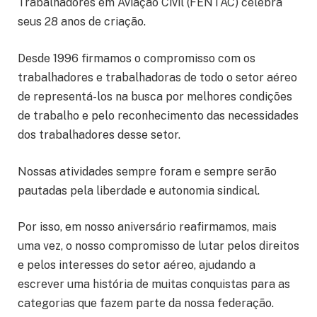
Trabalhadores em Aviação Civil (FENTAC) celebra
seus 28 anos de criação.
Desde 1996 firmamos o compromisso com os
trabalhadores e trabalhadoras de todo o setor aéreo
de representá-los na busca por melhores condições
de trabalho e pelo reconhecimento das necessidades
dos trabalhadores desse setor.
Nossas atividades sempre foram e sempre serão
pautadas pela liberdade e autonomia sindical.
Por isso, em nosso aniversário reafirmamos, mais
uma vez, o nosso compromisso de lutar pelos direitos
e pelos interesses do setor aéreo, ajudando a
escrever uma história de muitas conquistas para as
categorias que fazem parte da nossa federação.