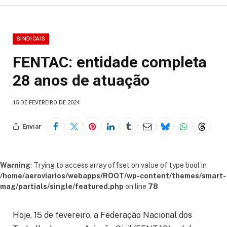
SINDICAIS
FENTAC: entidade completa
28 anos de atuação
15 DE FEVEREIRO DE 2024
Enviar
Warning
: Trying to access array offset on value of type bool in
/home/aeroviarios/webapps/ROOT/wp-content/themes/smart-
mag/partials/single/featured.php
on line
78
Hoje, 15 de fevereiro, a Federação Nacional dos