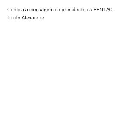
Confira a mensagem do presidente da FENTAC,
Paulo Alexandre.