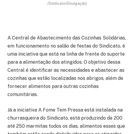
(Sindicato/Divulgação)
A Central de Abastecimento das Cozinhas Solidárias,
em funcionamento no salão de festas do Sindicato, é
uma iniciativa que está na linha de frente do suporte
para a alimentação dos atingidos. O objetivo dessa
Central é identificar as necessidades e abastecer as
cozinhas que estão localizadas nos abrigos, além de
fornecer alimentos para outras cozinhas
comunitárias.
Já a iniciativa A Fome Tem Pressa está instalada na
churrasqueira do Sindicato, está produzindo de 200
até 250 marmitas todos os dias, alimentos esses que