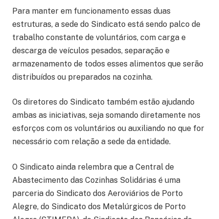
Para manter em funcionamento essas duas
estruturas, a sede do Sindicato está sendo palco de
trabalho constante de voluntários, com carga e
descarga de veículos pesados, separação e
armazenamento de todos esses alimentos que serão
distribuídos ou preparados na cozinha.
Os diretores do Sindicato também estão ajudando
ambas as iniciativas, seja somando diretamente nos
esforços com os voluntários ou auxiliando no que for
necessário com relação a sede da entidade.
O Sindicato ainda relembra que a Central de
Abastecimento das Cozinhas Solidárias é uma
parceria do Sindicato dos Aeroviários de Porto
Alegre, do Sindicato dos Metalúrgicos de Porto