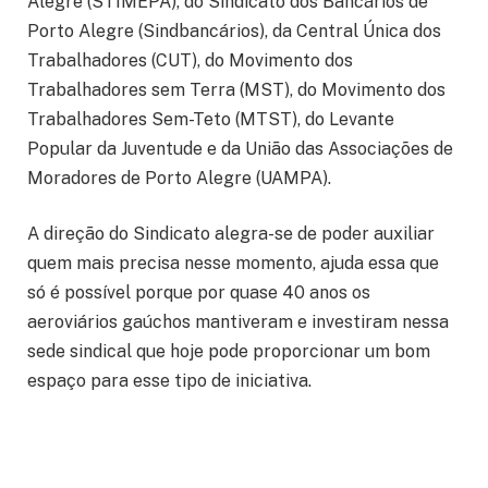
Alegre (STIMEPA), do Sindicato dos Bancários de
Porto Alegre (Sindbancários), da Central Única dos
Trabalhadores (CUT), do Movimento dos
Trabalhadores sem Terra (MST), do Movimento dos
Trabalhadores Sem-Teto (MTST), do Levante
Popular da Juventude e da União das Associações de
Moradores de Porto Alegre (UAMPA).
A direção do Sindicato alegra-se de poder auxiliar
quem mais precisa nesse momento, ajuda essa que
só é possível porque por quase 40 anos os
aeroviários gaúchos mantiveram e investiram nessa
sede sindical que hoje pode proporcionar um bom
espaço para esse tipo de iniciativa.