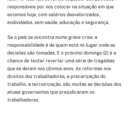
responsáveis por nos colocar na situação em que
estamos hoje, com salários desvalorizados,
endividados, sem saúde, educação e segurança.
Se o país se encontra numa grave crise, a
responsabilidade é de quem está no lugar onde as
decisões são tomadas. E o próximo domingo (2) é a
chance de tentar reverter uma série de tragédias
que se deram nos últimos anos. As reformas nos
direitos dos trabalhadores, a precarização do
trabalho, a terceirização, são muitas as decisões dos
atuais governantes que prejudicaram os
trabalhadores.