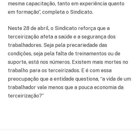
mesma capacitação, tanto em experiência quanto
em formação”, completa o Sindicato.
Neste 28 de abril, o Sindicato reforça que a
terceirização afeta a saúde e a segurança dos
trabalhadores. Seja pela precariedade das
condições, seja pela falta de treinamentos ou de
suporte, está nos números. Existem mais mortes no
trabalho para os terceirizados. E é com essa
preocupação que a entidade questiona, “a vida de um
trabalhador vale menos que a pouca economia da
terceirização?”