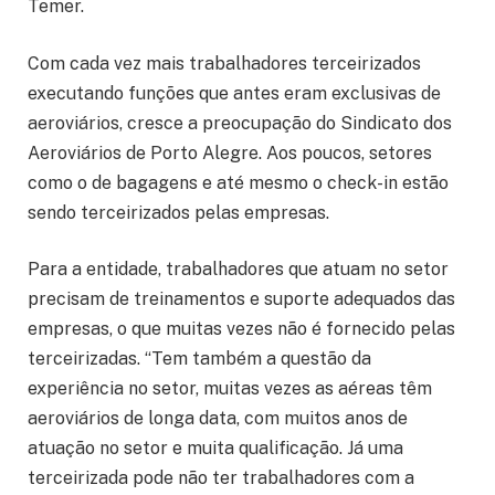
Temer.
Com cada vez mais trabalhadores terceirizados
executando funções que antes eram exclusivas de
aeroviários, cresce a preocupação do Sindicato dos
Aeroviários de Porto Alegre. Aos poucos, setores
como o de bagagens e até mesmo o check-in estão
sendo terceirizados pelas empresas.
Para a entidade, trabalhadores que atuam no setor
precisam de treinamentos e suporte adequados das
empresas, o que muitas vezes não é fornecido pelas
terceirizadas. “Tem também a questão da
experiência no setor, muitas vezes as aéreas têm
aeroviários de longa data, com muitos anos de
atuação no setor e muita qualificação. Já uma
terceirizada pode não ter trabalhadores com a