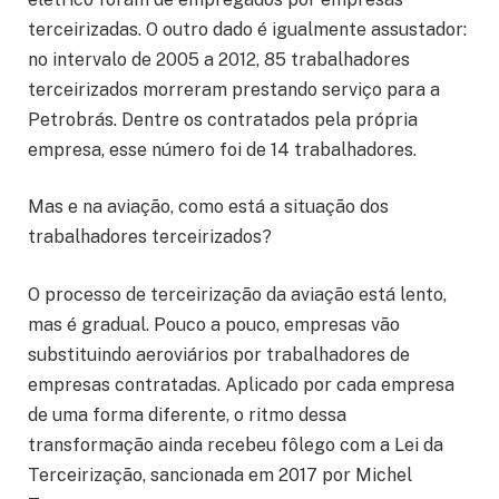
terceirizadas. O outro dado é igualmente assustador:
no intervalo de 2005 a 2012, 85 trabalhadores
terceirizados morreram prestando serviço para a
Petrobrás. Dentre os contratados pela própria
empresa, esse número foi de 14 trabalhadores.
Mas e na aviação, como está a situação dos
trabalhadores terceirizados?
O processo de terceirização da aviação está lento,
mas é gradual. Pouco a pouco, empresas vão
substituindo aeroviários por trabalhadores de
empresas contratadas. Aplicado por cada empresa
de uma forma diferente, o ritmo dessa
transformação ainda recebeu fôlego com a Lei da
Terceirização, sancionada em 2017 por Michel