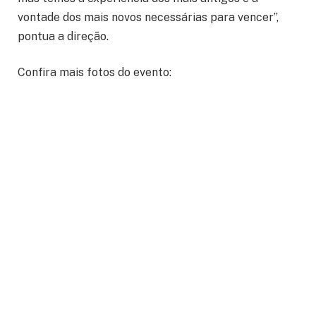
vontade dos mais novos necessárias para vencer”,
pontua a direção.
Confira mais fotos do evento: