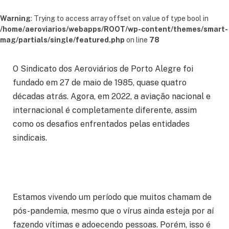
Warning
: Trying to access array offset on value of type bool in
/home/aeroviarios/webapps/ROOT/wp-content/themes/smart-
mag/partials/single/featured.php
on line
78
O Sindicato dos Aeroviários de Porto Alegre foi
fundado em 27 de maio de 1985, quase quatro
décadas atrás. Agora, em 2022, a aviação nacional e
internacional é completamente diferente, assim
como os desafios enfrentados pelas entidades
sindicais.
Estamos vivendo um período que muitos chamam de
pós-pandemia, mesmo que o vírus ainda esteja por aí
fazendo vítimas e adoecendo pessoas. Porém, isso é