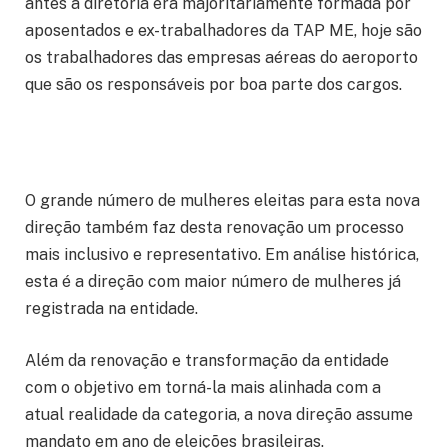
antes a diretoria era majoritariamente formada por
aposentados e ex-trabalhadores da TAP ME, hoje são
os trabalhadores das empresas aéreas do aeroporto
que são os responsáveis por boa parte dos cargos.
O grande número de mulheres eleitas para esta nova
direção também faz desta renovação um processo
mais inclusivo e representativo. Em análise histórica,
esta é a direção com maior número de mulheres já
registrada na entidade.
Além da renovação e transformação da entidade
com o objetivo em torná-la mais alinhada com a
atual realidade da categoria, a nova direção assume
mandato em ano de eleições brasileiras.