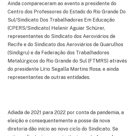
Ainda compareceram ao evento a presidente do
Centro dos Professores do Estado do Rio Grande Do
Sul/Sindicato Dos Trabalhadores Em Educação
(CPERS/Sindicato) Helenir Aguiar Schürer,
representantes do Sindicato dos Aeroviários de
Recife e do Sindicato dos Aeroviários de Guarulhos
(Sindigru) e da Federação dos Trabalhadores
Metalúrgicos do Rio Grande do Sul (FTMRS) através
do presidente Lírio Segalla Martins Rosa, e ainda
representantes de outras entidades.
Adiada de 2021 para 2022 por conta da pandemia, a
eleição e consequentemente a posse da nova
diretoria dão início ao novo ciclo do Sindicato. Se