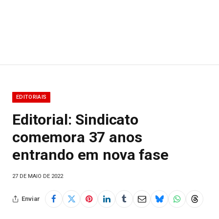
EDITORIAIS
Editorial: Sindicato
comemora 37 anos
entrando em nova fase
27 DE MAIO DE 2022
Enviar