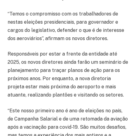
“Temos o compromisso com os trabalhadores de
nestas eleições presidenciais, para governador e
cargos do legislativo, defender o que é de interesse
dos aeroviários”, afirmam os novos diretores.
Responsáveis por estar a frente da entidade até
2025, os novos diretores ainda farão um seminário de
planejamento para traçar planos de ação para os
próximos anos. Por enquanto, a nova diretoria
projeta estar mais próxima do aeroporto e mais
atuante, realizando plantões e visitando os setores.
“Este nosso primeiro ano é ano de eleições no país,
de Campanha Salarial e de uma retomada da aviação
após a vacinação para covid-19. São muitos desafios,
mas temos a experiência dos mais antigos e a