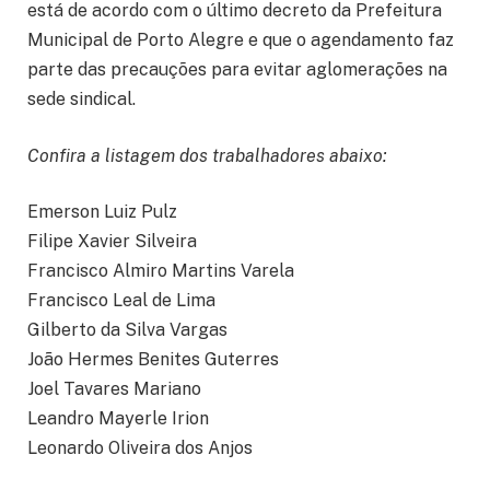
está de acordo com o último decreto da Prefeitura
Municipal de Porto Alegre e que o agendamento faz
parte das precauções para evitar aglomerações na
sede sindical.
Confira a listagem dos trabalhadores abaixo:
Emerson Luiz Pulz
Filipe Xavier Silveira
Francisco Almiro Martins Varela
Francisco Leal de Lima
Gilberto da Silva Vargas
João Hermes Benites Guterres
Joel Tavares Mariano
Leandro Mayerle Irion
Leonardo Oliveira dos Anjos