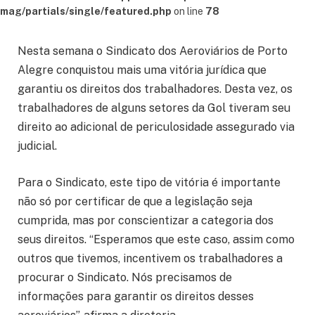
mag/partials/single/featured.php
on line
78
Nesta semana o Sindicato dos Aeroviários de Porto
Alegre conquistou mais uma vitória jurídica que
garantiu os direitos dos trabalhadores. Desta vez, os
trabalhadores de alguns setores da Gol tiveram seu
direito ao adicional de periculosidade assegurado via
judicial.
Para o Sindicato, este tipo de vitória é importante
não só por certificar de que a legislação seja
cumprida, mas por conscientizar a categoria dos
seus direitos. “Esperamos que este caso, assim como
outros que tivemos, incentivem os trabalhadores a
procurar o Sindicato. Nós precisamos de
informações para garantir os direitos desses