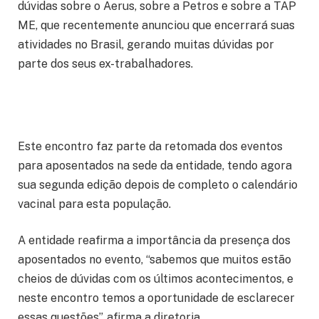
dúvidas sobre o Aerus, sobre a Petros e sobre a TAP
ME, que recentemente anunciou que encerrará suas
atividades no Brasil, gerando muitas dúvidas por
parte dos seus ex-trabalhadores.
Este encontro faz parte da retomada dos eventos
para aposentados na sede da entidade, tendo agora
sua segunda edição depois de completo o calendário
vacinal para esta população.
A entidade reafirma a importância da presença dos
aposentados no evento, “sabemos que muitos estão
cheios de dúvidas com os últimos acontecimentos, e
neste encontro temos a oportunidade de esclarecer
essas questões”, afirma a diretoria.