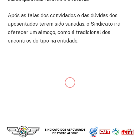
Após as falas dos convidados e das dúvidas dos
aposentados terem sido sanadas, o Sindicato irá
oferecer um almoço, como é tradicional dos
encontros do tipo na entidade.