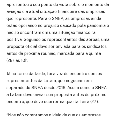
apresentou o seu ponto de vista sobre o momento da
aviação e a atual situação financeira das empresas
que representa. Para o SNEA, as empresas ainda
estão operando no prejuízo causado pela pandemia e
não se encontram em uma situação financeira
positiva. Segundo os representantes das aéreas, uma
proposta oficial deve ser enviada para os sindicatos
antes da próxima reunião, marcada para a quinta
(28), às 10h.
Já no turno da tarde, foi a vez do encontro com os
representantes da Latam, que negociam em
separado do SNEA desde 2019. Assim como o SNEA,
a Latam deve enviar sua proposta antes do próximo
encontro, que deve ocorrer na quarta-feira (27).
“Nós não compramos a ideia de que as empresas