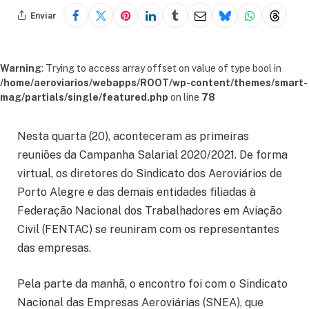
Enviar
Warning
: Trying to access array offset on value of type bool in
/home/aeroviarios/webapps/ROOT/wp-content/themes/smart-
mag/partials/single/featured.php
on line
78
Nesta quarta (20), aconteceram as primeiras
reuniões da Campanha Salarial 2020/2021. De forma
virtual, os diretores do Sindicato dos Aeroviários de
Porto Alegre e das demais entidades filiadas à
Federação Nacional dos Trabalhadores em Aviação
Civil (FENTAC) se reuniram com os representantes
das empresas.
Pela parte da manhã, o encontro foi com o Sindicato
Nacional das Empresas Aeroviárias (SNEA), que