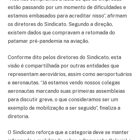
estão passando por um momento de dificuldades e
estamos embasados para acreditar nisso”, afirmam
os diretores do Sindicato. Segundo a direção,
existem dados que compravam a retomada do
patamar pré-pandemia na aviação.
Conforme dito pelos diretores do Sindicato, esta
visão é compartilhada por outras entidades que
representam aeroviários, assim como aeroportuários
e aeronautas. “Já estamos vendo nossos colegas
aeronautas marcando suas primeiras assembleias
para discutir greve, o que consideramos ser um
exemplo de mobilização a ser seguido”, finaliza a
diretoria.
O Sindicato reforça que a categoria deve se manter