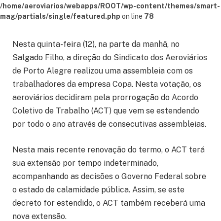
/home/aeroviarios/webapps/ROOT/wp-content/themes/smart-
mag/partials/single/featured.php
on line
78
Nesta quinta-feira (12), na parte da manhã, no
Salgado Filho, a direção do Sindicato dos Aeroviários
de Porto Alegre realizou uma assembleia com os
trabalhadores da empresa Copa. Nesta votação, os
aeroviários decidiram pela prorrogação do Acordo
Coletivo de Trabalho (ACT) que vem se estendendo
por todo o ano através de consecutivas assembleias.
Nesta mais recente renovação do termo, o ACT terá
sua extensão por tempo indeterminado,
acompanhando as decisões o Governo Federal sobre
o estado de calamidade pública. Assim, se este
decreto for estendido, o ACT também receberá uma
nova extensão.