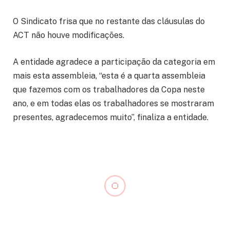
O Sindicato frisa que no restante das cláusulas do
ACT não houve modificações.
A entidade agradece a participação da categoria em
mais esta assembleia, “esta é a quarta assembleia
que fazemos com os trabalhadores da Copa neste
ano, e em todas elas os trabalhadores se mostraram
presentes, agradecemos muito”, finaliza a entidade.