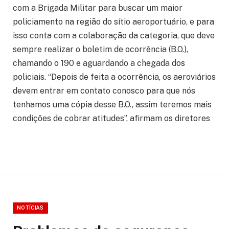
com a Brigada Militar para buscar um maior
policiamento na região do sítio aeroportuário, e para
isso conta com a colaboração da categoria, que deve
sempre realizar o boletim de ocorrência (B.O.),
chamando o 190 e aguardando a chegada dos
policiais. “Depois de feita a ocorrência, os aeroviários
devem entrar em contato conosco para que nós
tenhamos uma cópia desse B.O., assim teremos mais
condições de cobrar atitudes”, afirmam os diretores
NOTÍCIAS