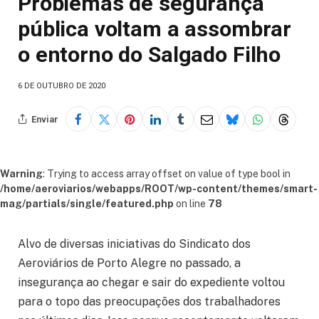
Problemas de segurança
pública voltam a assombrar
o entorno do Salgado Filho
6 DE OUTUBRO DE 2020
Enviar
Warning
: Trying to access array offset on value of type bool in
/home/aeroviarios/webapps/ROOT/wp-content/themes/smart-
mag/partials/single/featured.php
on line
78
Alvo de diversas iniciativas do Sindicato dos
Aeroviários de Porto Alegre no passado, a
insegurança ao chegar e sair do expediente voltou
para o topo das preocupações dos trabalhadores