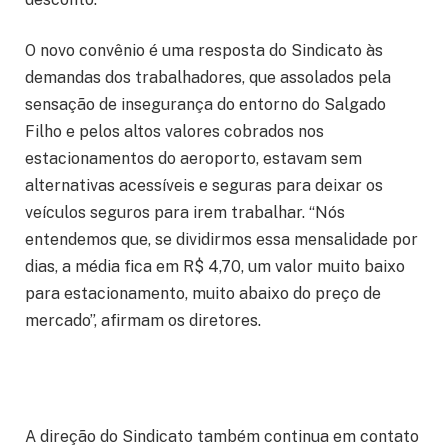
O novo convênio é uma resposta do Sindicato às
demandas dos trabalhadores, que assolados pela
sensação de insegurança do entorno do Salgado
Filho e pelos altos valores cobrados nos
estacionamentos do aeroporto, estavam sem
alternativas acessíveis e seguras para deixar os
veículos seguros para irem trabalhar. “Nós
entendemos que, se dividirmos essa mensalidade por
dias, a média fica em R$ 4,70, um valor muito baixo
para estacionamento, muito abaixo do preço de
mercado”, afirmam os diretores.
A direção do Sindicato também continua em contato