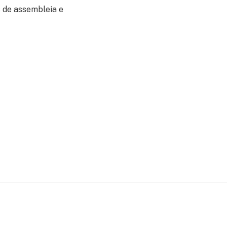
s de assembleia e