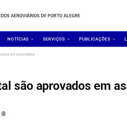
 DOS AEROVIÁRIOS DE PORTO ALEGRE
NOTÍCIAS
SERVIÇOS
PUBLICAÇÕES
rovados em assembleia
tal são aprovados em a