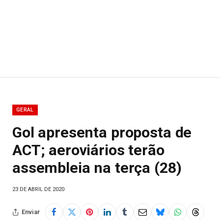
GERAL
Gol apresenta proposta de
ACT; aeroviários terão
assembleia na terça (28)
23 DE ABRIL DE 2020
Enviar