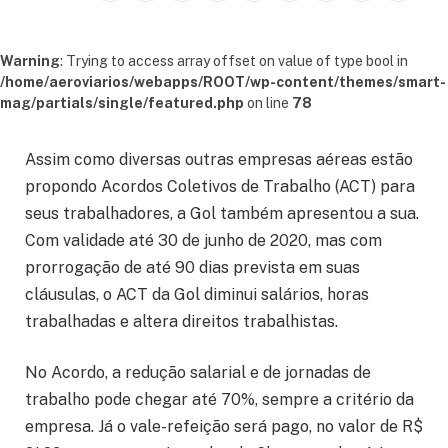
Warning
: Trying to access array offset on value of type bool in
/home/aeroviarios/webapps/ROOT/wp-content/themes/smart-
mag/partials/single/featured.php
on line
78
Assim como diversas outras empresas aéreas estão
propondo Acordos Coletivos de Trabalho (ACT) para
seus trabalhadores, a Gol também apresentou a sua.
Com validade até 30 de junho de 2020, mas com
prorrogação de até 90 dias prevista em suas
cláusulas, o ACT da Gol diminui salários, horas
trabalhadas e altera direitos trabalhistas.
No Acordo, a redução salarial e de jornadas de
trabalho pode chegar até 70%, sempre a critério da
empresa. Já o vale-refeição será pago, no valor de R$