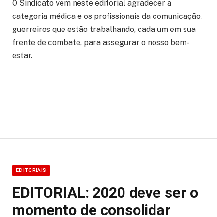
O Sindicato vem neste editorial agradecer a
categoria médica e os profissionais da comunicação,
guerreiros que estão trabalhando, cada um em sua
frente de combate, para assegurar o nosso bem-
estar.
EDITORIAIS
EDITORIAL: 2020 deve ser o
momento de consolidar