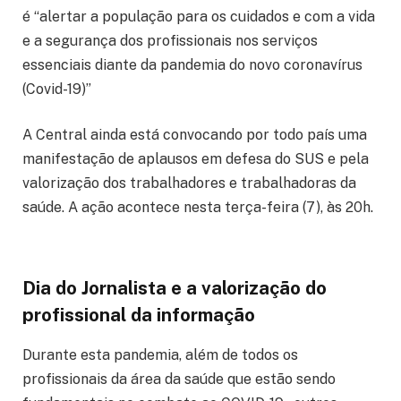
é “alertar a população para os cuidados e com a vida
e a segurança dos profissionais nos serviços
essenciais diante da pandemia do novo coronavírus
(Covid-19)”
A Central ainda está convocando por todo país uma
manifestação de aplausos em defesa do SUS e pela
valorização dos trabalhadores e trabalhadoras da
saúde. A ação acontece nesta terça-feira (7), às 20h.
Dia do Jornalista e a valorização do
profissional da informação
Durante esta pandemia, além de todos os
profissionais da área da saúde que estão sendo