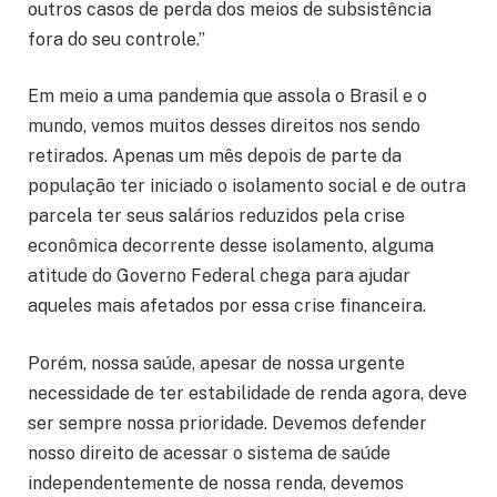
outros casos de perda dos meios de subsistência
fora do seu controle.”
Em meio a uma pandemia que assola o Brasil e o
mundo, vemos muitos desses direitos nos sendo
retirados. Apenas um mês depois de parte da
população ter iniciado o isolamento social e de outra
parcela ter seus salários reduzidos pela crise
econômica decorrente desse isolamento, alguma
atitude do Governo Federal chega para ajudar
aqueles mais afetados por essa crise financeira.
Porém, nossa saúde, apesar de nossa urgente
necessidade de ter estabilidade de renda agora, deve
ser sempre nossa prioridade. Devemos defender
nosso direito de acessar o sistema de saúde
independentemente de nossa renda, devemos