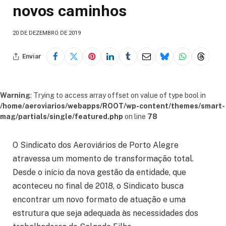
novos caminhos
20 DE DEZEMBRO DE 2019
Enviar
Warning
: Trying to access array offset on value of type bool in
/home/aeroviarios/webapps/ROOT/wp-content/themes/smart-
mag/partials/single/featured.php
on line
78
O Sindicato dos Aeroviários de Porto Alegre
atravessa um momento de transformação total.
Desde o início da nova gestão da entidade, que
aconteceu no final de 2018, o Sindicato busca
encontrar um novo formato de atuação e uma
estrutura que seja adequada às necessidades dos