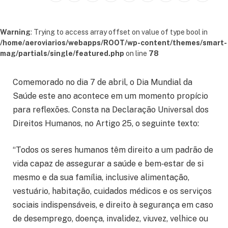
Warning
: Trying to access array offset on value of type bool in
/home/aeroviarios/webapps/ROOT/wp-content/themes/smart-
mag/partials/single/featured.php
on line
78
Comemorado no dia 7 de abril, o Dia Mundial da
Saúde este ano acontece em um momento propício
para reflexões. Consta na Declaração Universal dos
Direitos Humanos, no Artigo 25, o seguinte texto:
“Todos os seres humanos têm direito a um padrão de
vida capaz de assegurar a saúde e bem‑estar de si
mesmo e da sua família, inclusive alimentação,
vestuário, habitação, cuidados médicos e os serviços
sociais indispensáveis, e direito à segurança em caso
de desemprego, doença, invalidez, viuvez, velhice ou