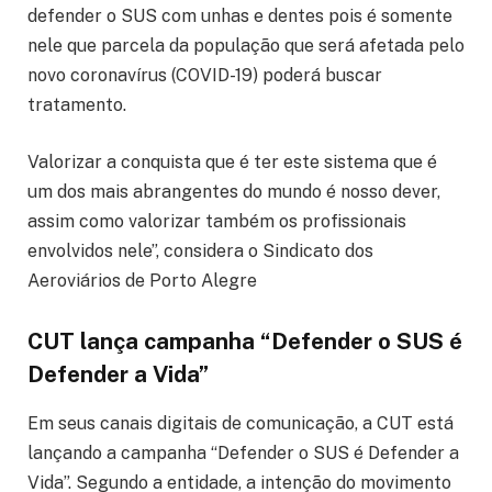
defender o SUS com unhas e dentes pois é somente
nele que parcela da população que será afetada pelo
novo coronavírus (COVID-19) poderá buscar
tratamento.
Valorizar a conquista que é ter este sistema que é
um dos mais abrangentes do mundo é nosso dever,
assim como valorizar também os profissionais
envolvidos nele”, considera o Sindicato dos
Aeroviários de Porto Alegre
CUT lança campanha “Defender o SUS é
Defender a Vida”
Em seus canais digitais de comunicação, a CUT está
lançando a campanha “Defender o SUS é Defender a
Vida”. Segundo a entidade, a intenção do movimento