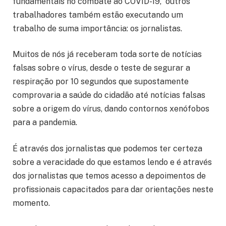
fundamentais no combate ao COVID-19, outros
trabalhadores também estão executando um
trabalho de suma importância: os jornalistas.
Muitos de nós já receberam toda sorte de notícias
falsas sobre o vírus, desde o teste de segurar a
respiração por 10 segundos que supostamente
comprovaria a saúde do cidadão até notícias falsas
sobre a origem do vírus, dando contornos xenófobos
para a pandemia.
É através dos jornalistas que podemos ter certeza
sobre a veracidade do que estamos lendo e é através
dos jornalistas que temos acesso a depoimentos de
profissionais capacitados para dar orientações neste
momento.