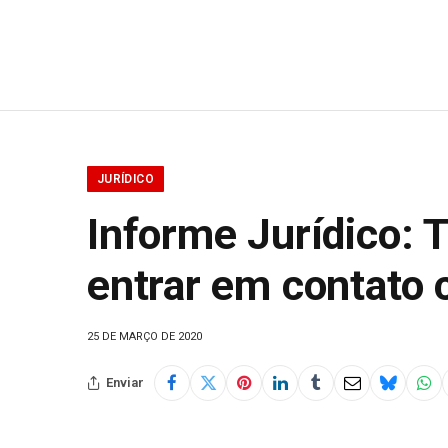
JURÍDICO
Informe Jurídico: 
entrar em contato 
25 DE MARÇO DE 2020
Enviar