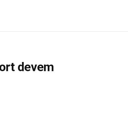
port devem