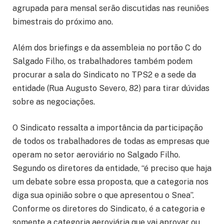
agrupada para mensal serão discutidas nas reuniões
bimestrais do próximo ano.
Além dos briefings e da assembleia no portão C do
Salgado Filho, os trabalhadores também podem
procurar a sala do Sindicato no TPS2 e a sede da
entidade (Rua Augusto Severo, 82) para tirar dúvidas
sobre as negociações.
O Sindicato ressalta a importância da participação
de todos os trabalhadores de todas as empresas que
operam no setor aeroviário no Salgado Filho.
Segundo os diretores da entidade, “é preciso que haja
um debate sobre essa proposta, que a categoria nos
diga sua opinião sobre o que apresentou o Snea”.
Conforme os diretores do Sindicato, é a categoria e
somente a categoria aeroviária que vai aprovar ou