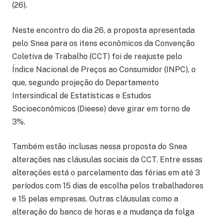
(26).
Neste encontro do dia 26, a proposta apresentada
pelo Snea para os itens econômicos da Convenção
Coletiva de Trabalho (CCT) foi de reajuste pelo
Índice Nacional de Preços ao Consumidor (INPC), o
que, segundo projeção do Departamento
Intersindical de Estatísticas e Estudos
Socioeconômicos (Dieese) deve girar em torno de
3%.
Também estão inclusas nessa proposta do Snea
alterações nas cláusulas sociais da CCT. Entre essas
alterações está o parcelamento das férias em até 3
períodos com 15 dias de escolha pelos trabalhadores
e 15 pelas empresas. Outras cláusulas como a
alteração do banco de horas e a mudança da folga