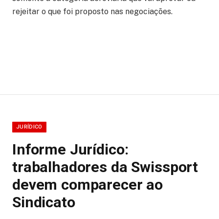
rejeitar o que foi proposto nas negociações.
JURÍDICO
Informe Jurídico:
trabalhadores da Swissport
devem comparecer ao
Sindicato