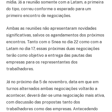
mídia. Já a reunião somente com a Latam, a primeira
do tipo, correu conforme o esperado para um
primeiro encontro de negociações.
Ambas as reuniões não apresentaram novidades
significativas, salvos os agendamentos dos próximos
encontros. Tanto com o Snea no dia 22 como com a
Latam no dia 17, essas próximas duas negociações
terão como objetivo a entrega das pautas das
empresas para os representantes dos
trabalhadores.
Já no próximo dia 5 de novembro, data em que em
turnos alternados ambas negociações voltarão a
acontecer, deverá dar-se uma negociação mais ativa,
com discussão das propostas tanto dos
trabalhadores como das empresas. Antecedendo