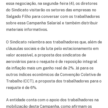
essa negociação, na segunda-feira (4), os diretores
do Sindicato visitarão os setores das empresas no
Salgado Filho para conversar com os trabalhadores
sobre essa Campanha Salarial e também distribuir
materiais informativos.
O Sindicato relembra aos trabalhadores que, além de
cláusulas sociais e da luta pelo estacionamento em
valor acessível, a proposta dos sindicatos de
aeroviários para o reajuste é de reposição integral
da inflação mais um ganho real de 2%. Já para os
outros índices econômicos da Convenção Coletiva de
Trabalho (CCT), a proposta dos trabalhadores para o
reajuste é de 6%.
A entidade conta com o apoio dos trabalhadores na
mobilização desta Campanha, como afirmam os