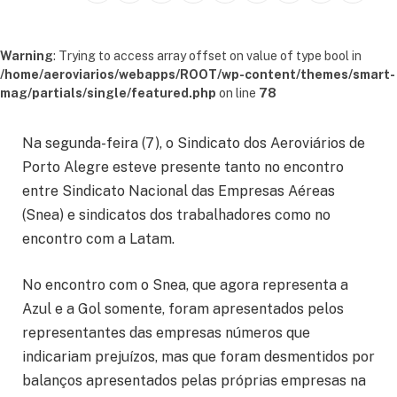
Warning
: Trying to access array offset on value of type bool in
/home/aeroviarios/webapps/ROOT/wp-content/themes/smart-
mag/partials/single/featured.php
on line
78
Na segunda-feira (7), o Sindicato dos Aeroviários de
Porto Alegre esteve presente tanto no encontro
entre Sindicato Nacional das Empresas Aéreas
(Snea) e sindicatos dos trabalhadores como no
encontro com a Latam.
No encontro com o Snea, que agora representa a
Azul e a Gol somente, foram apresentados pelos
representantes das empresas números que
indicariam prejuízos, mas que foram desmentidos por
balanços apresentados pelas próprias empresas na