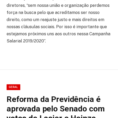
diretores, “sem nossa união e organização perdemos
força na busca pelo que acreditamos ser nosso
direito, como um reajuste justo e mais direitos em
nossas cláusulas sociais. Por isso é importante que
estejamos próximos uns aos outros nessa Campanha
Salarial 2019/2020”.
GERAL
Reforma da Previdência é
aprovada pelo Senado com