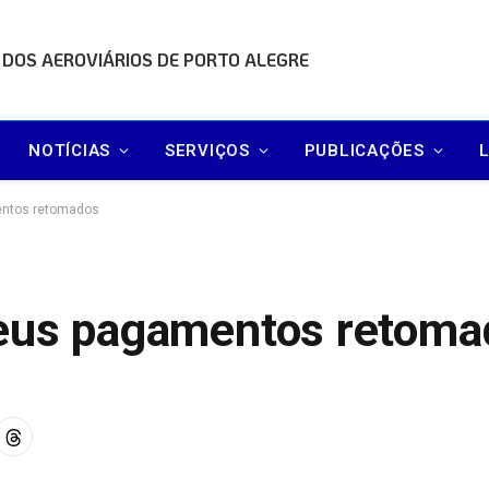
 DOS AEROVIÁRIOS DE PORTO ALEGRE
NOTÍCIAS
SERVIÇOS
PUBLICAÇÕES
entos retomados
seus pagamentos retoma