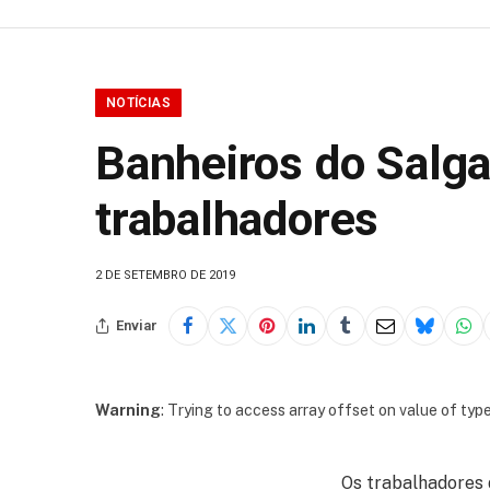
NOTÍCIAS
Banheiros do Salga
trabalhadores
2 DE SETEMBRO DE 2019
Enviar
Warning
: Trying to access array offset on value of type
Os trabalhadores 