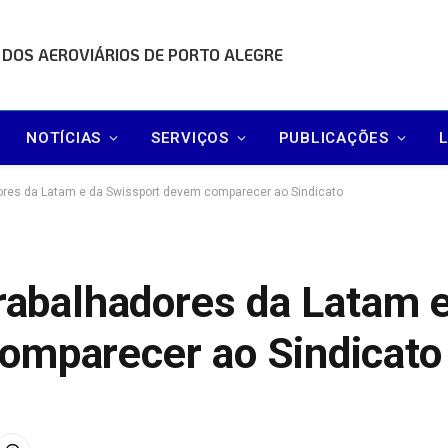
 DOS AEROVIÁRIOS DE PORTO ALEGRE
NOTÍCIAS
SERVIÇOS
PUBLICAÇÕES
dores da Latam e da Swissport devem comparecer ao Sindicato
trabalhadores da Latam 
omparecer ao Sindicato