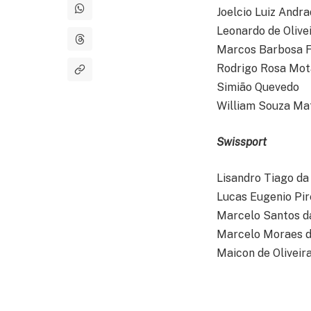
Joelcio Luiz Andra
Leonardo de Olive
Marcos Barbosa F
Rodrigo Rosa Mot
Simião Quevedo
William Souza Ma
Swissport
Lisandro Tiago da
Lucas Eugenio Pir
Marcelo Santos d
Marcelo Moraes d
Maicon de Oliveir