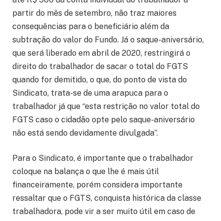
partir do mês de setembro, não traz maiores
consequências para o beneficiário além da
subtração do valor do Fundo. Já o saque-aniversário,
que será liberado em abril de 2020, restringirá o
direito do trabalhador de sacar o total do FGTS
quando for demitido, o que, do ponto de vista do
Sindicato, trata-se de uma arapuca para o
trabalhador já que “esta restrição no valor total do
FGTS caso o cidadão opte pelo saque-aniversário
não está sendo devidamente divulgada”.
Para o Sindicato, é importante que o trabalhador
coloque na balança o que lhe é mais útil
financeiramente, porém considera importante
ressaltar que o FGTS, conquista histórica da classe
trabalhadora, pode vir a ser muito útil em caso de