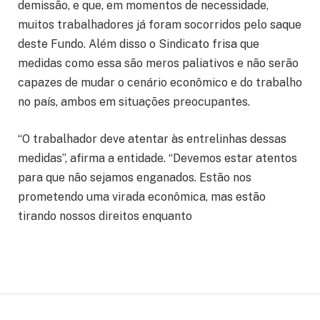
demissão, e que, em momentos de necessidade,
muitos trabalhadores já foram socorridos pelo saque
deste Fundo. Além disso o Sindicato frisa que
medidas como essa são meros paliativos e não serão
capazes de mudar o cenário econômico e do trabalho
no país, ambos em situações preocupantes.
“O trabalhador deve atentar às entrelinhas dessas
medidas”, afirma a entidade. “Devemos estar atentos
para que não sejamos enganados. Estão nos
prometendo uma virada econômica, mas estão
tirando nossos direitos enquanto