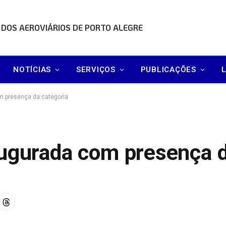
 DOS AEROVIÁRIOS DE PORTO ALEGRE
NOTÍCIAS
SERVIÇOS
PUBLICAÇÕES
m presença da categoria
augurada com presença d