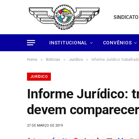
SINDICATO
INSTITUCIONAL
CONVÊNIOS
»
»
»
Home
Notícias
Jurídico
Informe Jurídico: trabalh
JURÍDICO
Informe Jurídico: 
devem comparecer 
27 DE MARÇO DE 2019