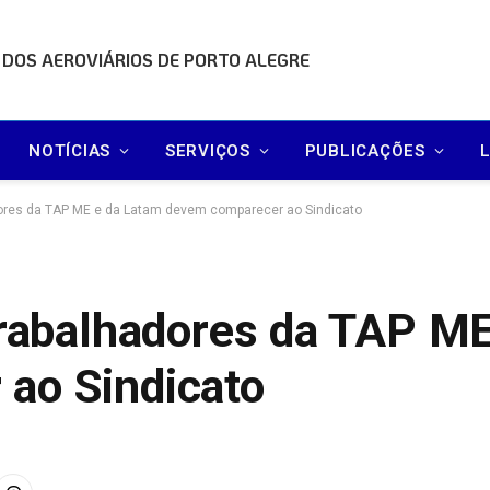
 DOS AEROVIÁRIOS DE PORTO ALEGRE
NOTÍCIAS
SERVIÇOS
PUBLICAÇÕES
adores da TAP ME e da Latam devem comparecer ao Sindicato
trabalhadores da TAP M
ao Sindicato