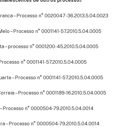
emanescentes de outros processo
s
Franca – Processo n° 0020047-36.2013.5.04.0023
Melo – Processo n° 0001141-57.2010.5.04.0005
ta – processo n° 0001200-45.2010.5.04.0005
Processo n° 0001141-57.2010.5.04.0005
uarte – Processo n° 0001141-57.2010.5.04.0005
orreia – Processo n° 0001189-16.2010.5.04.0005
o – Processo n° 0000504-79.2010.5.04.0014
ira – Processo n° 0000504-79.2010.5.04.0014