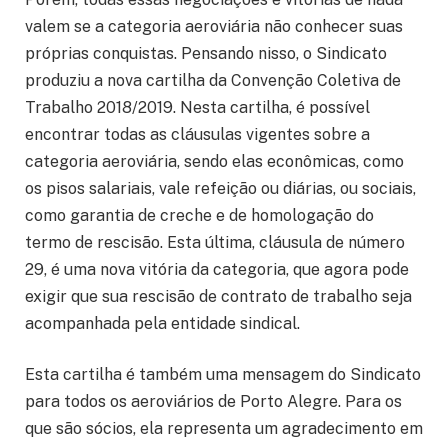
valem se a categoria aeroviária não conhecer suas
próprias conquistas. Pensando nisso, o Sindicato
produziu a nova cartilha da Convenção Coletiva de
Trabalho 2018/2019. Nesta cartilha, é possível
encontrar todas as cláusulas vigentes sobre a
categoria aeroviária, sendo elas econômicas, como
os pisos salariais, vale refeição ou diárias, ou sociais,
como garantia de creche e de homologação do
termo de rescisão. Esta última, cláusula de número
29, é uma nova vitória da categoria, que agora pode
exigir que sua rescisão de contrato de trabalho seja
acompanhada pela entidade sindical.
Esta cartilha é também uma mensagem do Sindicato
para todos os aeroviários de Porto Alegre. Para os
que são sócios, ela representa um agradecimento em