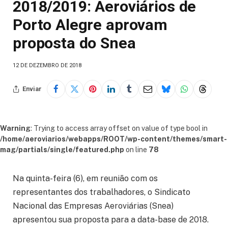
2018/2019: Aeroviários de
Porto Alegre aprovam
proposta do Snea
12 DE DEZEMBRO DE 2018
Enviar
Warning
: Trying to access array offset on value of type bool in
/home/aeroviarios/webapps/ROOT/wp-content/themes/smart-
mag/partials/single/featured.php
on line
78
Na quinta-feira (6), em reunião com os
representantes dos trabalhadores, o Sindicato
Nacional das Empresas Aeroviárias (Snea)
apresentou sua proposta para a data-base de 2018.