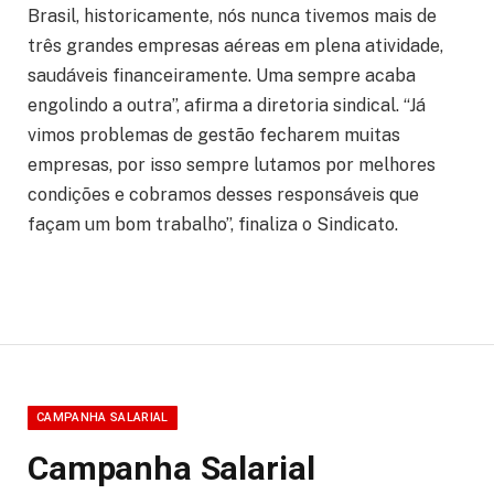
Brasil, historicamente, nós nunca tivemos mais de
três grandes empresas aéreas em plena atividade,
saudáveis financeiramente. Uma sempre acaba
engolindo a outra”, afirma a diretoria sindical. “Já
vimos problemas de gestão fecharem muitas
empresas, por isso sempre lutamos por melhores
condições e cobramos desses responsáveis que
façam um bom trabalho”, finaliza o Sindicato.
CAMPANHA SALARIAL
Campanha Salarial