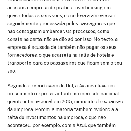
acusam a empresa de praticar overbooking em
quase todos os seus voos, o que leva a aérea a ser
seguidamente processada pelos passageiros que
não conseguem embarcar. Os processos, como
consta na carta, não se dão só por isso. No texto, a
empresa é acusada de também não pagar os seus
fornecedores, o que acarreta na falta de hotéis e
transporte para os passageiros que ficam sem o seu
voo.
Segundo a reportagem do Uol, a Avianca teve um
crescimento expressivo tanto no mercado nacional
quanto internacional em 2015, momento de expansão
da empresa. Porém, a matéria também evidencia a
falta de investimentos na empresa, o que não
aconteceu, por exemplo, com a Azul, que também