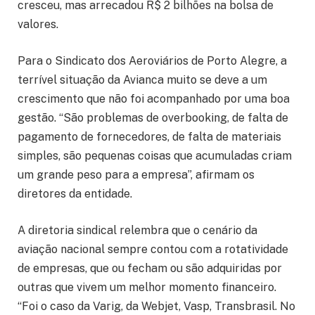
cresceu, mas arrecadou R$ 2 bilhões na bolsa de
valores.
Para o Sindicato dos Aeroviários de Porto Alegre, a
terrível situação da Avianca muito se deve a um
crescimento que não foi acompanhado por uma boa
gestão. “São problemas de overbooking, de falta de
pagamento de fornecedores, de falta de materiais
simples, são pequenas coisas que acumuladas criam
um grande peso para a empresa”, afirmam os
diretores da entidade.
A diretoria sindical relembra que o cenário da
aviação nacional sempre contou com a rotatividade
de empresas, que ou fecham ou são adquiridas por
outras que vivem um melhor momento financeiro.
“Foi o caso da Varig, da Webjet, Vasp, Transbrasil. No