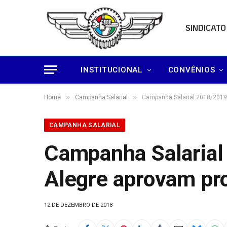
SINDICATO
INSTITUCIONAL
CONVÊNIOS
»
»
Home
Campanha Salarial
Campanha Salarial 2018/2019:
CAMPANHA SALARIAL
Campanha Salarial
Alegre aprovam pr
12 DE DEZEMBRO DE 2018