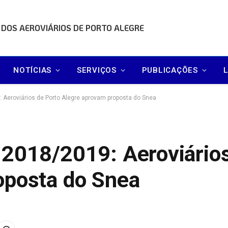
 DOS AEROVIÁRIOS DE PORTO ALEGRE
NOTÍCIAS
SERVIÇOS
PUBLICAÇÕES
 Aeroviários de Porto Alegre aprovam proposta do Snea
 2018/2019: Aeroviários
oposta do Snea