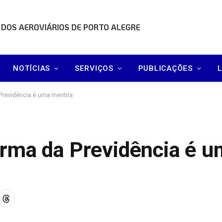
 DOS AEROVIÁRIOS DE PORTO ALEGRE
NOTÍCIAS
SERVIÇOS
PUBLICAÇÕES
Previdência é uma mentira
rma da Previdência é u