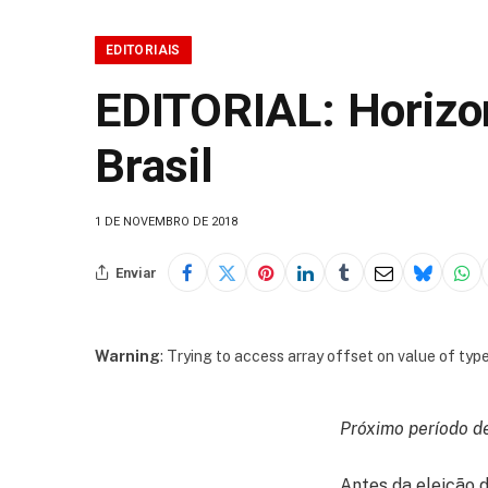
EDITORIAIS
EDITORIAL: Horizon
Brasil
1 DE NOVEMBRO DE 2018
Enviar
Warning
: Trying to access array offset on value of type
Próximo período de
Antes da eleição 