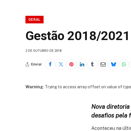
GERAL
Gestão 2018/2021 
2 DE OUTUBRO DE 2018
Enviar
Warning
: Trying to access array offset on value of type
Nova diretoria
desafios pela 
Aconteceu na últim