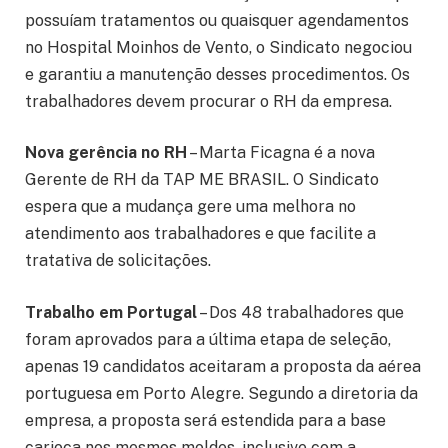
possuíam tratamentos ou quaisquer agendamentos
no Hospital Moinhos de Vento, o Sindicato negociou
e garantiu a manutenção desses procedimentos. Os
trabalhadores devem procurar o RH da empresa.
Nova gerência no RH
– Marta Ficagna é a nova
Gerente de RH da TAP ME BRASIL. O Sindicato
espera que a mudança gere uma melhora no
atendimento aos trabalhadores e que facilite a
tratativa de solicitações.
Trabalho em Portugal
– Dos 48 trabalhadores que
foram aprovados para a última etapa de seleção,
apenas 19 candidatos aceitaram a proposta da aérea
portuguesa em Porto Alegre. Segundo a diretoria da
empresa, a proposta será estendida para a base
carioca nos mesmos moldes, inclusive com a