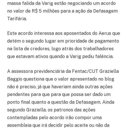
massa falida da Varig estão negociando um acordo
no valor de R$ 5 milhões para a ação da Defasagem
Tarifária.
Este acordo interessa aos aposentados do Aerus que
detém o segundo lugar em prioridade de pagamento
na lista de credores, logo atrás dos trabalhadores
que estavam ativos quando a Varig pediu falência.
A assessora previdenciária da Fentac/CUT Graziella
Baggio questiona que o valor apresentado no blog
não é preciso, já que haveriam ainda outras ações
pendentes para que para que possa ser dado um
ponto final quanto a questão da Defasagem. Ainda
segundo Graziella, os patronos das ações
contempladas pelo acordo irão compor uma
assembleia que irá decidir pelo aceite ou não da