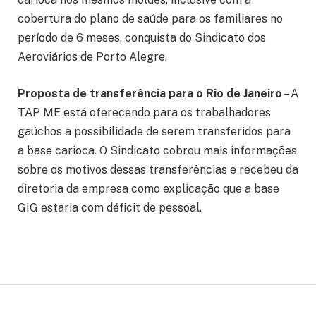
cobertura do plano de saúde para os familiares no
período de 6 meses, conquista do Sindicato dos
Aeroviários de Porto Alegre.
Proposta de transferência para o Rio de Janeiro
– A
TAP ME está oferecendo para os trabalhadores
gaúchos a possibilidade de serem transferidos para
a base carioca. O Sindicato cobrou mais informações
sobre os motivos dessas transferências e recebeu da
diretoria da empresa como explicação que a base
GIG estaria com déficit de pessoal.