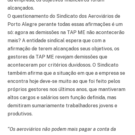
alcançados.
O questionamento do Sindicato dos Aeroviários de
Porto Alegre perante todas essas afirmações é um
só: agora as demissões na TAP ME não acontecerão
mais? A entidade sindical espera que com a
afirmação de terem alcançados seus objetivos, os
gestores da TAP ME revejam demissões que
aconteceram por critérios duvidosos. O Sindicato
também afirma que a situação em que a empresa se
encontra hoje deve-se muito ao que foi feito pelos
próprios gestores nos últimos anos, que mantiveram
altos cargos e salários sem função definida, mas
demitiram sumariamente trabalhadores jovens e
produtivos.
“Os aeroviários não podem mais pagar a conta da