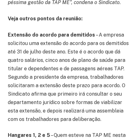
péssima gestão da TAP ME”, condena o Sindicato.
Veja outros pontos da reunião:
Extensão do acordo para demitidos
– A empresa
solicitou uma extensão do acordo para os demitidos
até 31 de julho deste ano. Este é o acordo que dá
quatro salários, cinco anos de plano de saúde para
titular e dependentes e de passagens aéreas TAP.
Segundo a presidente da empresa, trabalhadores
solicitaram a extensão deste prazo para acordo. O
Sindicato afirma que primeiro irá consultar o seu
departamento jurídico sobre formas de viabilizar
esta extensão, e depois realizará uma assembleia
com os trabalhadores para deliberação.
Hangares 1, 2 e 5
– Quem esteve na TAP ME nesta