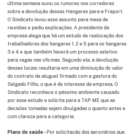
última semana ouviu os rumores nos corredores
sobre a devolução desses Hangares para a Fraport.
O Sindicato levou esse assunto para mesa de
reuniões e pediu explicações. A presidente da
empresa alega que há um estudo de realocação dos
trabalhadores dos hangares 1, 2 e 5 para os hangares
3 e 4 e que também haverá um processo seletivo
para vagas nas oficinas. Segundo ela, a devolução
desses locais resultaria em uma diminuição do valor
do contrato de aluguel firmado com a gestora do
Salgado Filho, o que é de interesse da empresa. O
Sindicato reconhece o péssimo ambiente causado
por esse estudo e solicita para a TAP ME que as
decisões tomadas sejam divulgadas o quanto antes e
com clareza para a categoria.
Plano de saúde
– Por solicitação dos aeroviários que