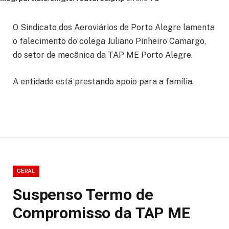
O Sindicato dos Aeroviários de Porto Alegre lamenta
o falecimento do colega Juliano Pinheiro Camargo,
do setor de mecânica da TAP ME Porto Alegre.
A entidade está prestando apoio para a família.
GERAL
Suspenso Termo de
Compromisso da TAP ME