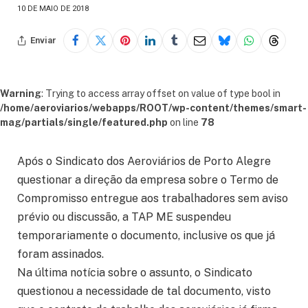
10 DE MAIO DE 2018
Enviar
Warning
: Trying to access array offset on value of type bool in
/home/aeroviarios/webapps/ROOT/wp-content/themes/smart-
mag/partials/single/featured.php
on line
78
Após o Sindicato dos Aeroviários de Porto Alegre
questionar a direção da empresa sobre o Termo de
Compromisso entregue aos trabalhadores sem aviso
prévio ou discussão, a TAP ME suspendeu
temporariamente o documento, inclusive os que já
foram assinados.
Na última notícia sobre o assunto, o Sindicato
questionou a necessidade de tal documento, visto