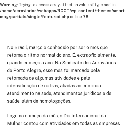
Warning
: Trying to access array offset on value of type bool in
/home/aeroviarios/webapps/ROOT/wp-content/themes/smart-
mag/partials/single/featured.php
on line
78
No Brasil, março é conhecido por ser o mês que
retoma o ritmo normal do ano. É, extraoficialmente,
quando começa o ano. No Sindicato dos Aeroviários
de Porto Alegre, esse mês foi marcado pela
retomada de algumas atividades e pela
intensificação de outras, aliadas ao contínuo
atendimento na sede, atendimentos jurídicos e de
saúde, além de homologações.
Logo no começo do mês, o Dia Internacional da
Mulher contou com atividades em todas as empresas