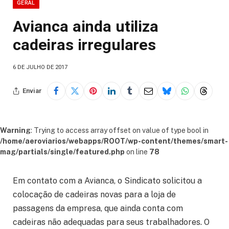
GERAL
Avianca ainda utiliza
cadeiras irregulares
6 DE JULHO DE 2017
Enviar
Warning
: Trying to access array offset on value of type bool in
/home/aeroviarios/webapps/ROOT/wp-content/themes/smart-
mag/partials/single/featured.php
on line
78
Em contato com a Avianca, o Sindicato solicitou a
colocação de cadeiras novas para a loja de
passagens da empresa, que ainda conta com
cadeiras não adequadas para seus trabalhadores. O