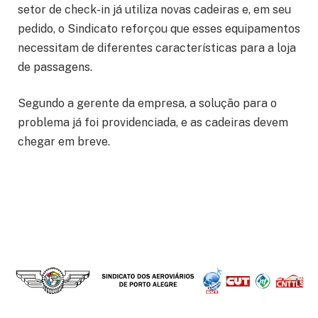
setor de check-in já utiliza novas cadeiras e, em seu
pedido, o Sindicato reforçou que esses equipamentos
necessitam de diferentes características para a loja
de passagens.
Segundo a gerente da empresa, a solução para o
problema já foi providenciada, e as cadeiras devem
chegar em breve.