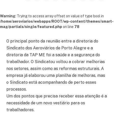
Warning
: Trying to access array offset on value of type bool in
/home/aeroviarios/webapps/ROOT/wp-content/themes/smart-
mag/partials/single/featured.php
on line
78
O principal ponto da reunião entre a diretoria do
Sindicato dos Aeroviários de Porto Alegre e a
diretoria da TAP ME foi a saúde e a segurança do
trabalhador. O Sindicatou voltou a cobrar melhorias
nos setores, assim como as reformas estruturais. A
empresa já elaborou uma planilha de melhoras, mas
o Sindicato está acompanhando de perto esses
processos.
Um dos pontos que precisa receber essa atenção é a
necessidade de um novo vestiário para os
trabalhadores.