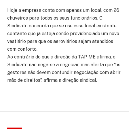
Hoje a empresa conta com apenas um local, com 26
chuveiros para todos os seus funcionários. O
Sindicato concorda que se use esse local existente,
contanto que já esteja sendo providenciado um novo
vestiário para que os aeroviários sejam atendidos
com conforto.
Ao contrário do que a direção da TAP ME afirma, o
Sindicato não nega-se a negociar, mas alerta que “os
gestores não devem confundir negociação com abrir
mão de direitos”, afirma a direção sindical.