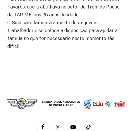
Tavares, que trabalhava no setor de Trem de Pouso
da TAP ME, aos 25 anos de idade.
O Sindicato lamenta a morte deste jovem
trabalhador e se coloca à disposição para ajudar a
família no que for necessário neste momento tão
difícil.
Facebook
Instagram
YouTube
TikTok