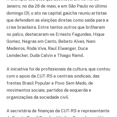
Janeiro, no dia 28 de maio, e em São Paulo no último
domingo (3), o ato na capital gaúcha reuniu artistas
que defendem as eleições diretas como saída para a
crise brasileira. Entre tantos outros que brilharam
no palco, destacaram-se Ernesto Fagundes, Hique
Gomez, Negras em Canto, Bebeto Alves, Nani
Medeiros, Roda Viva, Raul Elwanger, Duca
Leindecker, Duda Calvin e Thiago Ramil.
A iniciativa foi de profissionais da cultura, que contou
com o apoio da CUT-RS e centrais sindicais, das
frentes Brasil Popular e Povo Sem Medo, de
movimentos sociais, partidos de esquerda e
organizações da sociedade civil.
A secretária de finanças da CUT-RS e representante