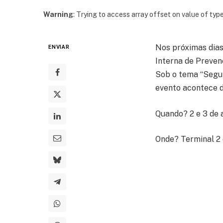
Warning
: Trying to access array offset on value of type
Nos próximas dias
ENVIAR
Interna de Preven
Sob o tema “Segur
evento acontece da
Quando? 2 e 3 de a
Onde? Terminal 2 