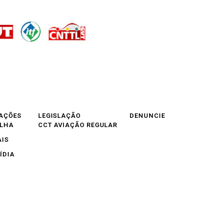
AÇÕES
LEGISLAÇÃO
DENUNCIE
OLHA
CCT AVIAÇÃO REGULAR
AIS
ÍDIA