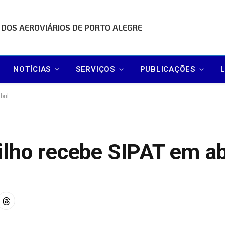
 DOS AEROVIÁRIOS DE PORTO ALEGRE
NOTÍCIAS
SERVIÇOS
PUBLICAÇÕES
bril
lho recebe SIPAT em ab