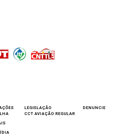
AÇÕES
LEGISLAÇÃO
DENUNCIE
OLHA
CCT AVIAÇÃO REGULAR
AIS
ÍDIA