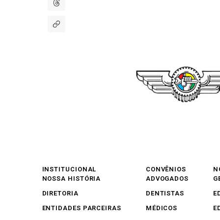
INSTITUCIONAL
CONVÊNIOS
N
NOSSA HISTÓRIA
ADVOGADOS
G
DIRETORIA
DENTISTAS
E
ENTIDADES PARCEIRAS
MÉDICOS
E