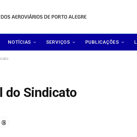
 DOS AEROVIÁRIOS DE PORTO ALEGRE
NOTÍCIAS
SERVIÇOS
PUBLICAÇÕES
dicato
l do Sindicato