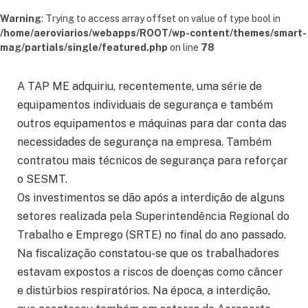
Warning
: Trying to access array offset on value of type bool in
/home/aeroviarios/webapps/ROOT/wp-content/themes/smart-
mag/partials/single/featured.php
on line
78
A TAP ME adquiriu, recentemente, uma série de
equipamentos individuais de segurança e também
outros equipamentos e máquinas para dar conta das
necessidades de segurança na empresa. Também
contratou mais técnicos de segurança para reforçar
o SESMT.
Os investimentos se dão após a interdição de alguns
setores realizada pela Superintendência Regional do
Trabalho e Emprego (SRTE) no final do ano passado.
Na fiscalização constatou-se que os trabalhadores
estavam expostos a riscos de doenças como câncer
e distúrbios respiratórios. Na época, a interdição,