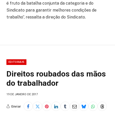
é fruto da batalha conjunta da categoria e do
Sindicato para garantir melhores condições de
trabalho”, ressalta a direção do Sindicato.
EDITORIAIS
Direitos roubados das mãos
do trabalhador
19 DE JANEIRO DE 2017
Enviar