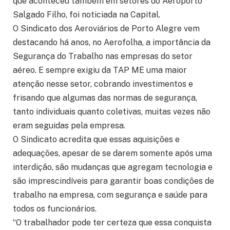
que aconteceu também em setores do Aeroporto
Salgado Filho, foi noticiada na Capital.
O Sindicato dos Aeroviários de Porto Alegre vem
destacando há anos, no Aerofolha, a importância da
Segurança do Trabalho nas empresas do setor
aéreo. E sempre exigiu da TAP ME uma maior
atenção nesse setor, cobrando investimentos e
frisando que algumas das normas de segurança,
tanto individuais quanto coletivas, muitas vezes não
eram seguidas pela empresa.
O Sindicato acredita que essas aquisições e
adequações, apesar de se darem somente após uma
interdição, são mudanças que agregam tecnologia e
são imprescindíveis para garantir boas condições de
trabalho na empresa, com segurança e saúde para
todos os funcionários.
“O trabalhador pode ter certeza que essa conquista