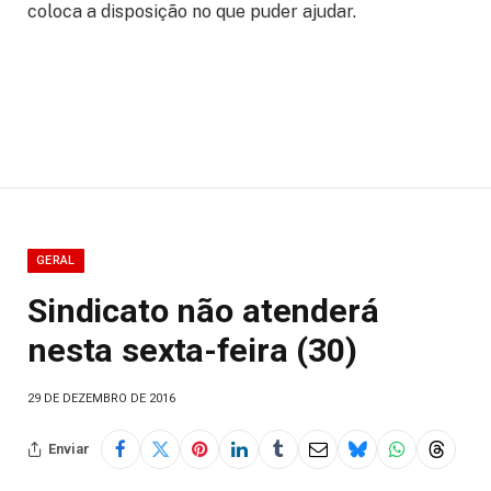
coloca a disposição no que puder ajudar.
GERAL
Sindicato não atenderá
nesta sexta-feira (30)
29 DE DEZEMBRO DE 2016
Enviar