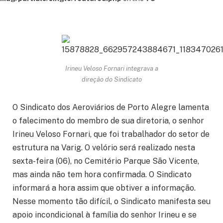
Irineu Veloso Fornari integrava a
direção do Sindicato
O Sindicato dos Aeroviários de Porto Alegre lamenta
o falecimento do membro de sua diretoria, o senhor
Irineu Veloso Fornari, que foi trabalhador do setor de
estrutura na Varig. O velório será realizado nesta
sexta-feira (06), no Cemitério Parque São Vicente,
mas ainda não tem hora confirmada. O Sindicato
informará a hora assim que obtiver a informação.
Nesse momento tão difícil, o Sindicato manifesta seu
apoio incondicional à família do senhor Irineu e se