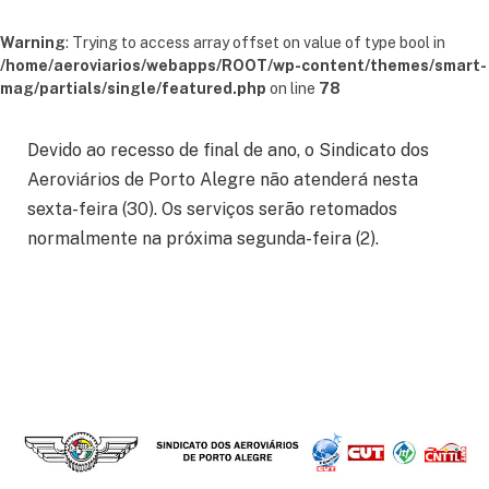
Warning
: Trying to access array offset on value of type bool in
/home/aeroviarios/webapps/ROOT/wp-content/themes/smart-
mag/partials/single/featured.php
on line
78
Devido ao recesso de final de ano, o Sindicato dos
Aeroviários de Porto Alegre não atenderá nesta
sexta-feira (30). Os serviços serão retomados
normalmente na próxima segunda-feira (2).