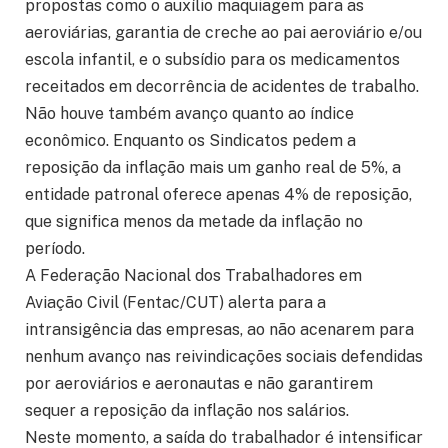
propostas como o auxílio maquiagem para as
aeroviárias, garantia de creche ao pai aeroviário e/ou
escola infantil, e o subsídio para os medicamentos
receitados em decorrência de acidentes de trabalho.
Não houve também avanço quanto ao índice
econômico. Enquanto os Sindicatos pedem a
reposição da inflação mais um ganho real de 5%, a
entidade patronal oferece apenas 4% de reposição,
que significa menos da metade da inflação no
período.
A Federação Nacional dos Trabalhadores em
Aviação Civil (Fentac/CUT) alerta para a
intransigência das empresas, ao não acenarem para
nenhum avanço nas reivindicações sociais defendidas
por aeroviários e aeronautas e não garantirem
sequer a reposição da inflação nos salários.
Neste momento, a saída do trabalhador é intensificar