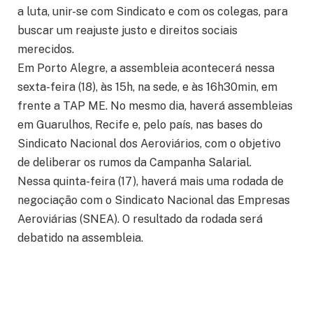
a luta, unir-se com Sindicato e com os colegas, para
buscar um reajuste justo e direitos sociais
merecidos.
Em Porto Alegre, a assembleia acontecerá nessa
sexta-feira (18), às 15h, na sede, e às 16h30min, em
frente a TAP ME. No mesmo dia, haverá assembleias
em Guarulhos, Recife e, pelo país, nas bases do
Sindicato Nacional dos Aeroviários, com o objetivo
de deliberar os rumos da Campanha Salarial.
Nessa quinta-feira (17), haverá mais uma rodada de
negociação com o Sindicato Nacional das Empresas
Aeroviárias (SNEA). O resultado da rodada será
debatido na assembleia.