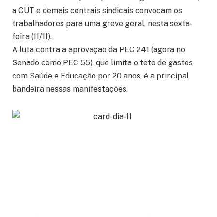
a CUT e demais centrais sindicais convocam os
trabalhadores para uma greve geral, nesta sexta-
feira (11/11).
A luta contra a aprovação da PEC 241 (agora no
Senado como PEC 55), que limita o teto de gastos
com Saúde e Educação por 20 anos, é a principal
bandeira nessas manifestações.