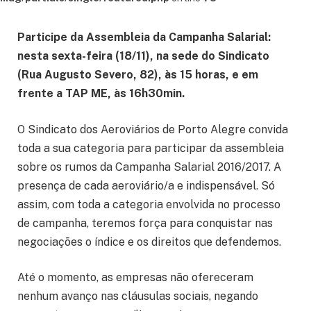
Participe da Assembleia da Campanha Salarial:
nesta sexta-feira (18/11), na sede do Sindicato
(Rua Augusto Severo, 82), às 15 horas, e em
frente a TAP ME, às 16h30min.
O Sindicato dos Aeroviários de Porto Alegre convida
toda a sua categoria para participar da assembleia
sobre os rumos da Campanha Salarial 2016/2017. A
presença de cada aeroviário/a e indispensável. Só
assim, com toda a categoria envolvida no processo
de campanha, teremos força para conquistar nas
negociações o índice e os direitos que defendemos.
Até o momento, as empresas não ofereceram
nenhum avanço nas cláusulas sociais, negando