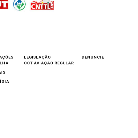
AÇÕES
LEGISLAÇÃO
DENUNCIE
OLHA
CCT AVIAÇÃO REGULAR
AIS
ÍDIA