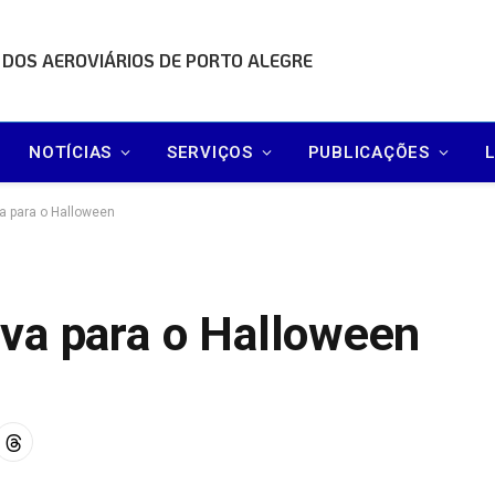
 DOS AEROVIÁRIOS DE PORTO ALEGRE
NOTÍCIAS
SERVIÇOS
PUBLICAÇÕES
a para o Halloween
va para o Halloween