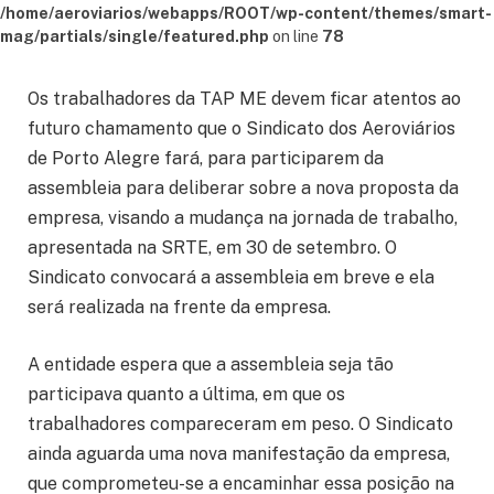
/home/aeroviarios/webapps/ROOT/wp-content/themes/smart-
mag/partials/single/featured.php
on line
78
Os trabalhadores da TAP ME devem ficar atentos ao
futuro chamamento que o Sindicato dos Aeroviários
de Porto Alegre fará, para participarem da
assembleia para deliberar sobre a nova proposta da
empresa, visando a mudança na jornada de trabalho,
apresentada na SRTE, em 30 de setembro. O
Sindicato convocará a assembleia em breve e ela
será realizada na frente da empresa.
A entidade espera que a assembleia seja tão
participava quanto a última, em que os
trabalhadores compareceram em peso. O Sindicato
ainda aguarda uma nova manifestação da empresa,
que comprometeu-se a encaminhar essa posição na