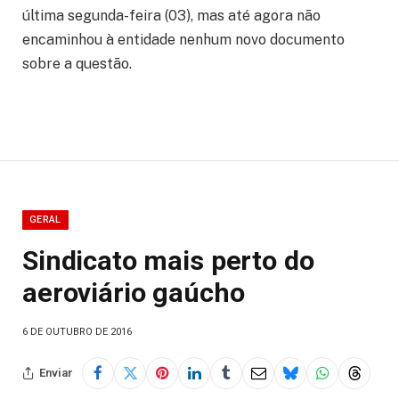
última segunda-feira (03), mas até agora não
encaminhou à entidade nenhum novo documento
sobre a questão.
GERAL
Sindicato mais perto do
aeroviário gaúcho
6 DE OUTUBRO DE 2016
Enviar