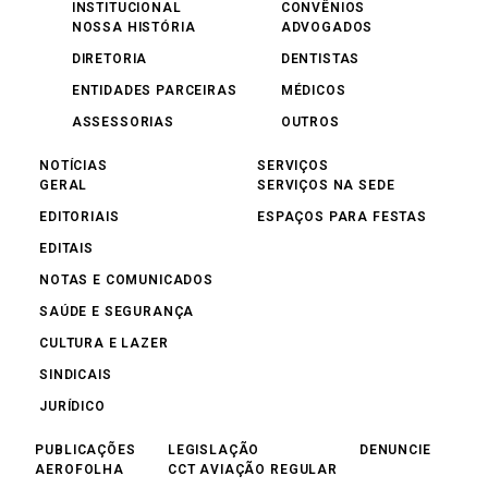
INSTITUCIONAL
CONVÊNIOS
NOSSA HISTÓRIA
ADVOGADOS
DIRETORIA
DENTISTAS
ENTIDADES PARCEIRAS
MÉDICOS
ASSESSORIAS
OUTROS
NOTÍCIAS
SERVIÇOS
GERAL
SERVIÇOS NA SEDE
EDITORIAIS
ESPAÇOS PARA FESTAS
EDITAIS
NOTAS E COMUNICADOS
SAÚDE E SEGURANÇA
CULTURA E LAZER
SINDICAIS
JURÍDICO
PUBLICAÇÕES
LEGISLAÇÃO
DENUNCIE
AEROFOLHA
CCT AVIAÇÃO REGULAR