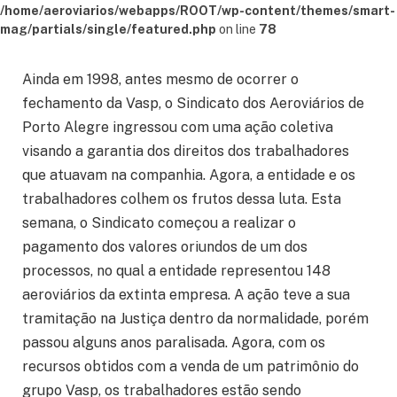
/home/aeroviarios/webapps/ROOT/wp-content/themes/smart-
mag/partials/single/featured.php
on line
78
Ainda em 1998, antes mesmo de ocorrer o
fechamento da Vasp, o Sindicato dos Aeroviários de
Porto Alegre ingressou com uma ação coletiva
visando a garantia dos direitos dos trabalhadores
que atuavam na companhia. Agora, a entidade e os
trabalhadores colhem os frutos dessa luta. Esta
semana, o Sindicato começou a realizar o
pagamento dos valores oriundos de um dos
processos, no qual a entidade representou 148
aeroviários da extinta empresa. A ação teve a sua
tramitação na Justiça dentro da normalidade, porém
passou alguns anos paralisada. Agora, com os
recursos obtidos com a venda de um patrimônio do
grupo Vasp, os trabalhadores estão sendo