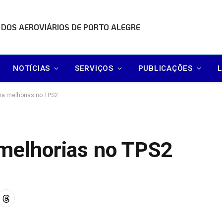
 DOS AEROVIÁRIOS DE PORTO ALEGRE
NOTÍCIAS
SERVIÇOS
PUBLICAÇÕES
rra melhorias no TPS2
 melhorias no TPS2