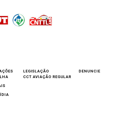
AÇÕES
LEGISLAÇÃO
DENUNCIE
OLHA
CCT AVIAÇÃO REGULAR
AIS
ÍDIA