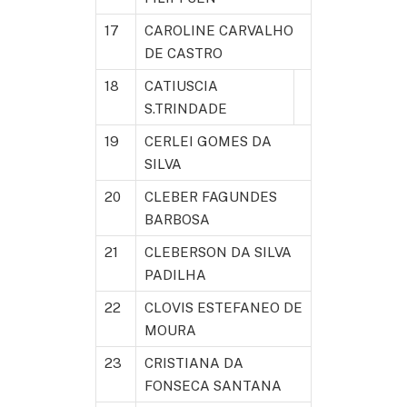
17
CAROLINE CARVALHO
DE CASTRO
18
CATIUSCIA
S.TRINDADE
19
CERLEI GOMES DA
SILVA
20
CLEBER FAGUNDES
BARBOSA
21
CLEBERSON DA SILVA
PADILHA
22
CLOVIS ESTEFANEO DE
MOURA
23
CRISTIANA DA
FONSECA SANTANA