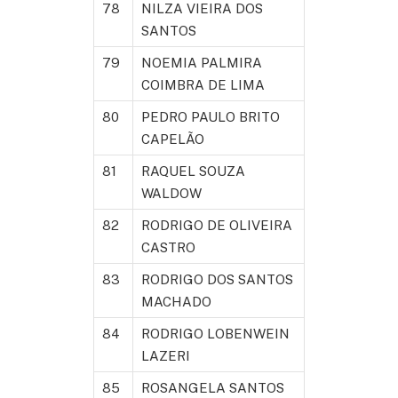
78
NILZA VIEIRA DOS
SANTOS
79
NOEMIA PALMIRA
COIMBRA DE LIMA
80
PEDRO PAULO BRITO
CAPELÃO
81
RAQUEL SOUZA
WALDOW
82
RODRIGO DE OLIVEIRA
CASTRO
83
RODRIGO DOS SANTOS
MACHADO
84
RODRIGO LOBENWEIN
LAZERI
85
ROSANGELA SANTOS