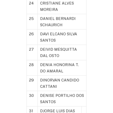
24
CRISTIANE ALVES
MOREIRA
25
DANIEL BERNARDI
SCHAURICH
26
DAVI ELCANO SILVA
SANTOS
27
DEIVID MESQUITTA
DAL OSTO
28
DENIA HONORINA T.
DO AMARAL
29
DINORVAN CANDIDO
CATTANI
30
DENISE PORTILHO DOS
SANTOS
31
DJORGE LUIS DIAS