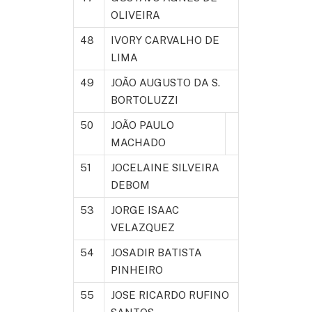
OLIVEIRA
48
IVORY CARVALHO DE
LIMA
49
JOÃO AUGUSTO DA S.
BORTOLUZZI
50
JOÃO PAULO
MACHADO
51
JOCELAINE SILVEIRA
DEBOM
53
JORGE ISAAC
VELAZQUEZ
54
JOSADIR BATISTA
PINHEIRO
55
JOSE RICARDO RUFINO