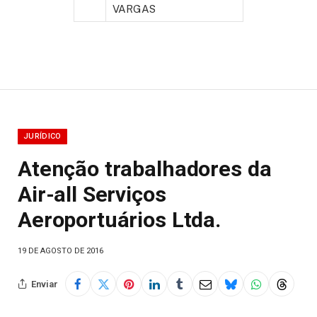
VARGAS
JURÍDICO
Atenção trabalhadores da
Air-all Serviços
Aeroportuários Ltda.
19 DE AGOSTO DE 2016
Enviar