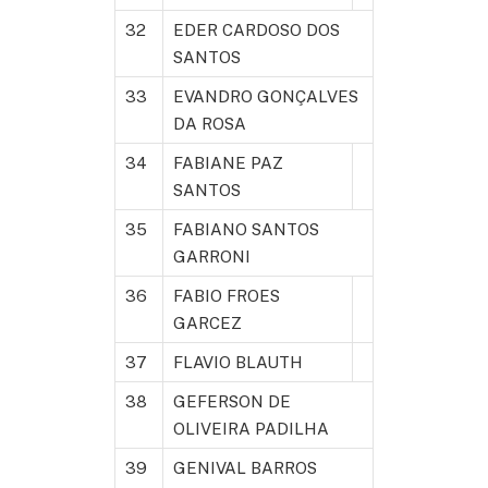
32
EDER CARDOSO DOS
SANTOS
33
EVANDRO GONÇALVES
DA ROSA
34
FABIANE PAZ
SANTOS
35
FABIANO SANTOS
GARRONI
36
FABIO FROES
GARCEZ
37
FLAVIO BLAUTH
38
GEFERSON DE
OLIVEIRA PADILHA
39
GENIVAL BARROS