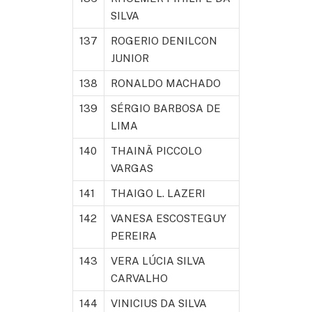
SILVA
137
ROGERIO DENILCON
JUNIOR
138
RONALDO MACHADO
139
SÉRGIO BARBOSA DE
LIMA
140
THAINÃ PICCOLO
VARGAS
141
THAIGO L. LAZERI
142
VANESA ESCOSTEGUY
PEREIRA
143
VERA LÚCIA SILVA
CARVALHO
144
VINICIUS DA SILVA