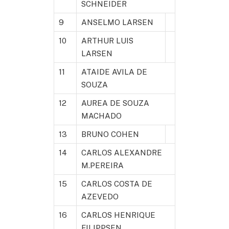
SCHNEIDER
9
ANSELMO LARSEN
10
ARTHUR LUIS
LARSEN
11
ATAIDE AVILA DE
SOUZA
12
AUREA DE SOUZA
MACHADO
13
BRUNO COHEN
14
CARLOS ALEXANDRE
M.PEREIRA
15
CARLOS COSTA DE
AZEVEDO
16
CARLOS HENRIQUE
FILIPPSEN