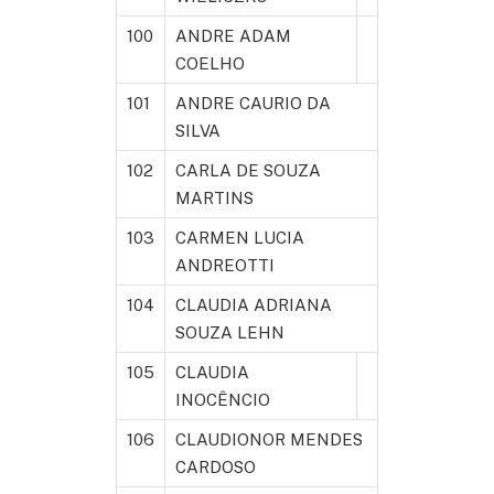
100
ANDRE ADAM
COELHO
101
ANDRE CAURIO DA
SILVA
102
CARLA DE SOUZA
MARTINS
103
CARMEN LUCIA
ANDREOTTI
104
CLAUDIA ADRIANA
SOUZA LEHN
105
CLAUDIA
INOCÊNCIO
106
CLAUDIONOR MENDES
CARDOSO