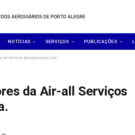
 DOS AEROVIÁRIOS DE PORTO ALEGRE
NOTÍCIAS
SERVIÇOS
PUBLICAÇÕES
r-all Serviços Aeroportuários Ltda.
res da Air-all Serviços
a.