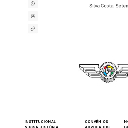
Silva Costa, Setem
INSTITUCIONAL
CONVÊNIOS
N
NOSSA HISTÓRIA
ADVOGADOS
G