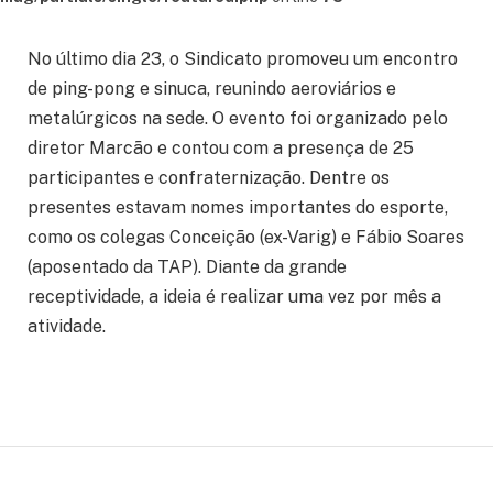
No último dia 23, o Sindicato promoveu um encontro
de ping-pong e sinuca, reunindo aeroviários e
metalúrgicos na sede. O evento foi organizado pelo
diretor Marcão e contou com a presença de 25
participantes e confraternização. Dentre os
presentes estavam nomes importantes do esporte,
como os colegas Conceição (ex-Varig) e Fábio Soares
(aposentado da TAP). Diante da grande
receptividade, a ideia é realizar uma vez por mês a
atividade.