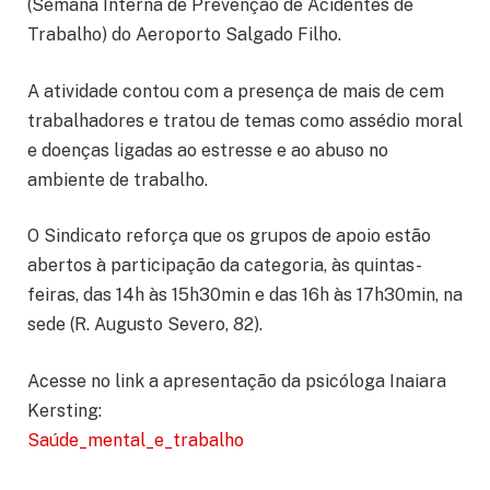
(Semana Interna de Prevenção de Acidentes de
Trabalho) do Aeroporto Salgado Filho.
A atividade contou com a presença de mais de cem
trabalhadores e tratou de temas como assédio moral
e doenças ligadas ao estresse e ao abuso no
ambiente de trabalho.
O Sindicato reforça que os grupos de apoio estão
abertos à participação da categoria, às quintas-
feiras, das 14h às 15h30min e das 16h às 17h30min, na
sede (R. Augusto Severo, 82).
Acesse no link a apresentação da psicóloga Inaiara
Kersting:
Saúde_mental_e_trabalho