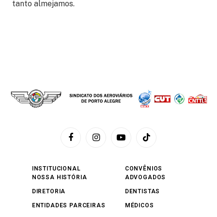
tanto almejamos.
Facebook
Instagram
YouTube
TikTok
INSTITUCIONAL
CONVÊNIOS
NOSSA HISTÓRIA
ADVOGADOS
DIRETORIA
DENTISTAS
ENTIDADES PARCEIRAS
MÉDICOS