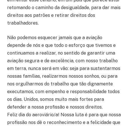
retomando o caminho da desigualdade, para dar mais
direitos aos patrões e retirar direitos dos
trabalhadores.
Não podemos esquecer jamais que a aviação
depende de nós e que todo o esforço que tivemos e
continuamos a realizar, no sentido de garantir uma
aviação segura e de excelência, com nosso trabalho
em terra, nunca será em vão: seja para sustentarmos
nossas famílias, realizarmos nossos sonhos, ou para
nos orgulharmos do trabalho que tão dignamente
executamos, com empenho e responsabilidade todos
os dias. Unidos, somos muito mais fortes para
defender a nossa profissão e nossos direitos.
Feliz dia do aeroviário/a! Nossa luta é para que nossa
profissão nos dê o reconhecimento e a felicidade que