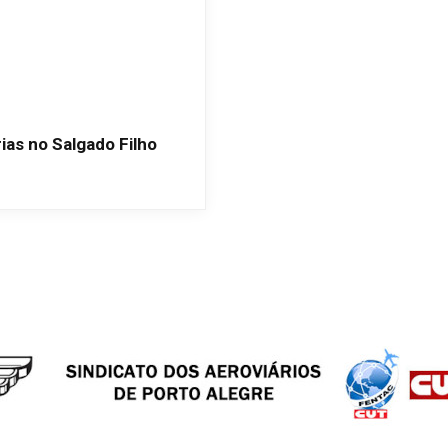
ias no Salgado Filho