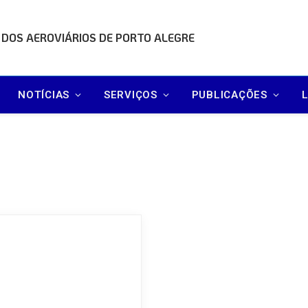
 DOS AEROVIÁRIOS DE PORTO ALEGRE
NOTÍCIAS
SERVIÇOS
PUBLICAÇÕES