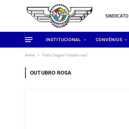
SINDICATO
INSTITUCIONAL
CONVÊNIOS
»
Home
Posts Tagged "outubro rosa"
OUTUBRO ROSA