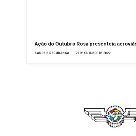
Ação do Outubro Rosa presenteia aeroviár
SAÚDE E SEGURANÇA
24 DE OUTUBRO DE 2022