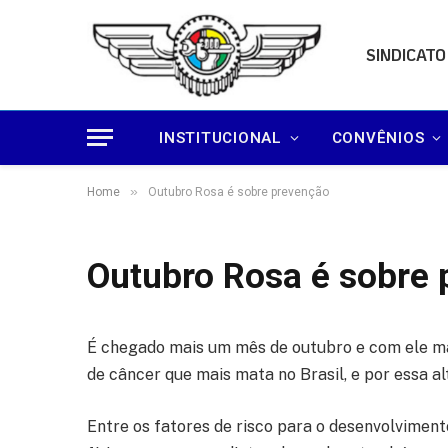
SINDICATO
INSTITUCIONAL
CONVÊNIOS
»
Home
Outubro Rosa é sobre prevenção
Outubro Rosa é sobre
É chegado mais um mês de outubro e com ele ma
de câncer que mais mata no Brasil, e por essa a
Entre os fatores de risco para o desenvolvimen